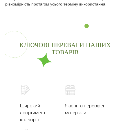
рівномірність протягом усього терміну використання.
КЛЮЧОВІ ПЕРЕВАГИ НАШИХ
ТОВАРІВ
Широкий
Якісні та перевірені
асортимент
матеріали
кольорів