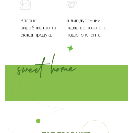
Власне
Індивідуальний
виробництво та
підхід до кожного
склад продукції
нашого клієнта