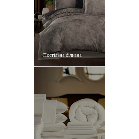
Постільна білизна