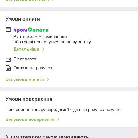
Умови оплати
Ви отримаєте замовлення
або гроші повернуться на вашу картку
Детальніше
Післяплата
Оплата на рахунок
Всі умови оплати
Умови повернення
Повернення товару впродовж 14 днів за рахунок покупця
Всі умови повернення
З цим товаром також замовляють