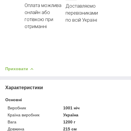
Оплата можлива
Доставляємо
онлайн або
перевізниками
готівкою при
по всій Україні
отриманні
Приховати
Характеристики
Основні
Виробник
1001 ніч
Країна виробник
Україна
Вага
1200 г
Довжина
215 см