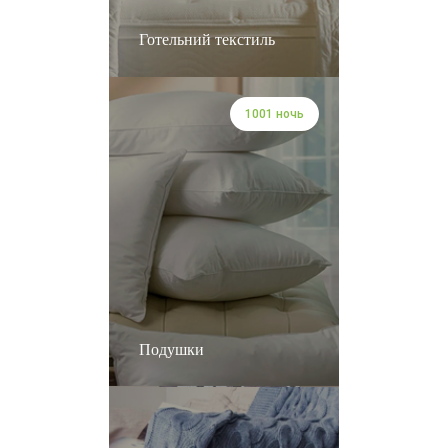
Готельний текстиль
1001 ночь
Подушки