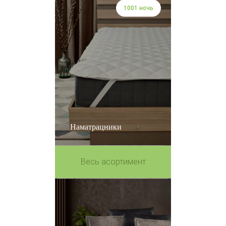
1001 ночь
Наматрацники
Весь асортимент