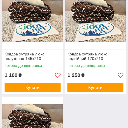
Ковдра хутряна люкс
Ковдра хутряна люкс
полуторна 145х210
подвійний 170х210
Готово до відправки
Готово до відправки
1 100
1 250
₴
₴
Купити
Купити