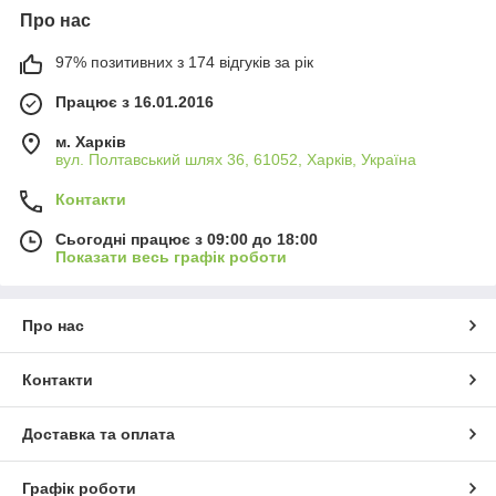
Про нас
97% позитивних з 174 відгуків за рік
Працює з 16.01.2016
м. Харків
вул. Полтавський шлях 36, 61052, Харків, Україна
Контакти
Сьогодні працює з 09:00 до 18:00
Показати весь графік роботи
Про нас
Контакти
Доставка та оплата
Графік роботи