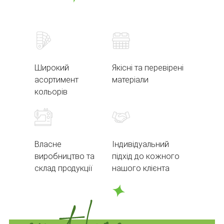
Широкий
Якісні та перевірені
асортимент
матеріали
кольорів
Власне
Індивідуальний
виробництво та
підхід до кожного
склад продукції
нашого клієнта