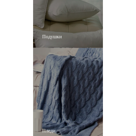
Подушки
Пледи