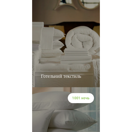
Готельний текстиль
1001 ночь