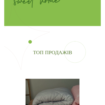
ТОП ПРОДАЖІВ