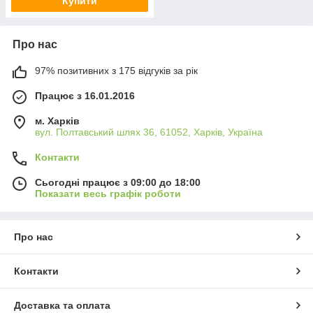
Купити
Про нас
97% позитивних з 175 відгуків за рік
Працює з 16.01.2016
м. Харків
вул. Полтавський шлях 36, 61052, Харків, Україна
Контакти
Сьогодні працює з 09:00 до 18:00
Показати весь графік роботи
Про нас
Контакти
Доставка та оплата