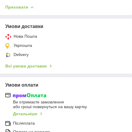
Приховати
Умови доставки
Нова Пошта
Укрпошта
Delivery
Всі умови доставки
Умови оплати
Ви отримаєте замовлення
або гроші повернуться на вашу картку
Детальніше
Післяплата
Оплата на рахунок