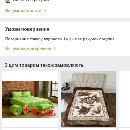
Всі умови оплати
Умови повернення
Повернення товару впродовж 14 днів за рахунок покупця
Всі умови повернення
З цим товаром також замовляють