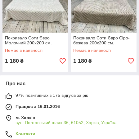
Покривало Соти Євро
Покривало Соти Євро Сіро-
Молочний 200х200 см.
бежева 200х200 см.
Немає в наявності
Немає в наявності
1 180
1 180
₴
₴
Про нас
97% позитивних з 175 відгуків за рік
Працює з 16.01.2016
м. Харків
вул. Полтавський шлях 36, 61052, Харків, Україна
Контакти