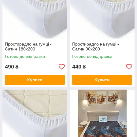
Простирадло на гумці -
Простирадло на гумці -
Сатин 180х200
Сатин 90х200
Готово до відправки
Готово до відправки
490
440
₴
₴
Купити
Купити