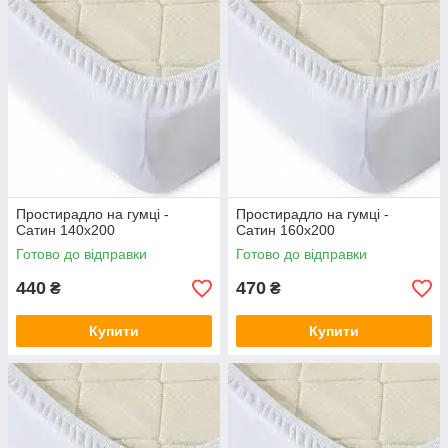
Простирадло на гумці -
Простирадло на гумці -
Сатин 140х200
Сатин 160х200
Готово до відправки
Готово до відправки
440
470
₴
₴
Купити
Купити