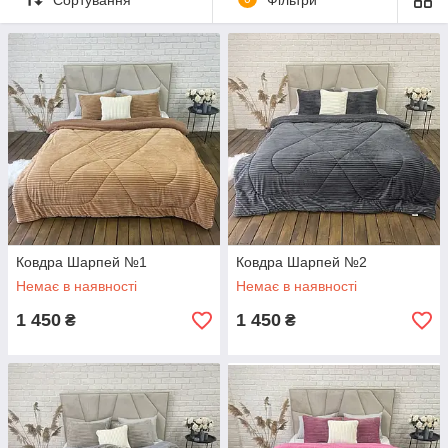
Ковдра Шарпей №1
Ковдра Шарпей №2
Немає в наявності
Немає в наявності
1 450
1 450
₴
₴