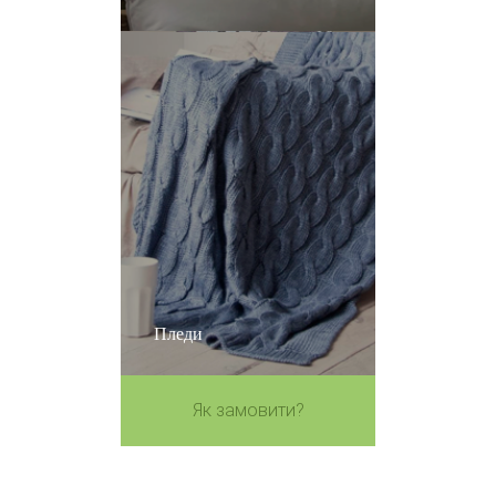
Пледи
Як замовити?