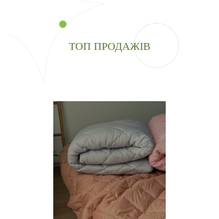
ТОП ПРОДАЖІВ