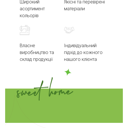
Широкий
Якісні та перевірені
асортимент
матеріали
кольорів
Власне
Індивідуальний
виробництво та
підхід до кожного
склад продукції
нашого клієнта