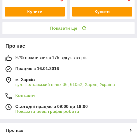
Купити
Купити
Показати ще
Про нас
97% позитивних з 175 відгуків за рік
Працює з 16.01.2016
м. Харків
вул. Полтавський шлях 36, 61052, Харків, Україна
Контакти
Сьогодні працює з 09:00 до 18:00
Показати весь графік роботи
Про нас