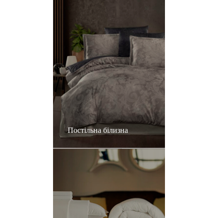
Постільна білизна