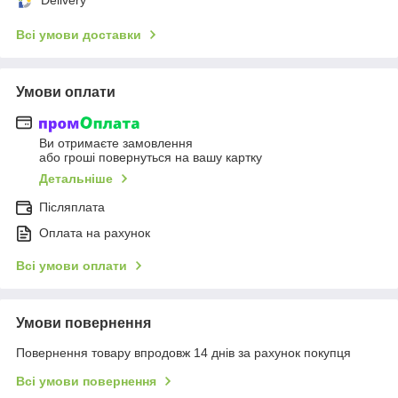
Всі умови доставки
Умови оплати
Ви отримаєте замовлення
або гроші повернуться на вашу картку
Детальніше
Післяплата
Оплата на рахунок
Всі умови оплати
Умови повернення
Повернення товару впродовж 14 днів за рахунок покупця
Всі умови повернення