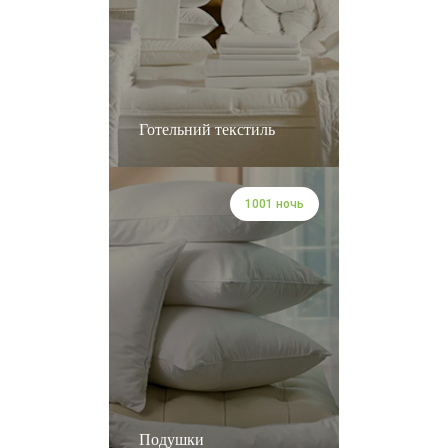
Готельний текстиль
1001 ночь
Подушки