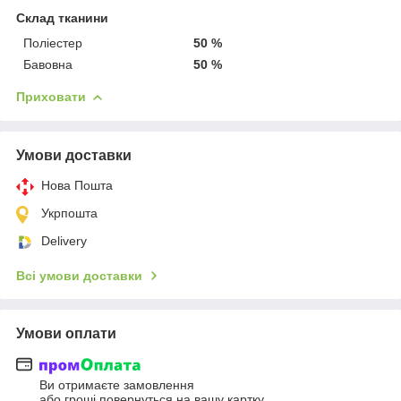
Склад тканини
Поліестер
50 %
Бавовна
50 %
Приховати
Умови доставки
Нова Пошта
Укрпошта
Delivery
Всі умови доставки
Умови оплати
Ви отримаєте замовлення
або гроші повернуться на вашу картку