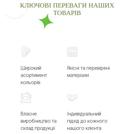
КЛЮЧОВІ ПЕРЕВАГИ НАШИХ
ТОВАРІВ
Широкий
Якісні та перевірені
асортимент
матеріали
кольорів
Власне
Індивідуальний
виробництво та
підхід до кожного
склад продукції
нашого клієнта