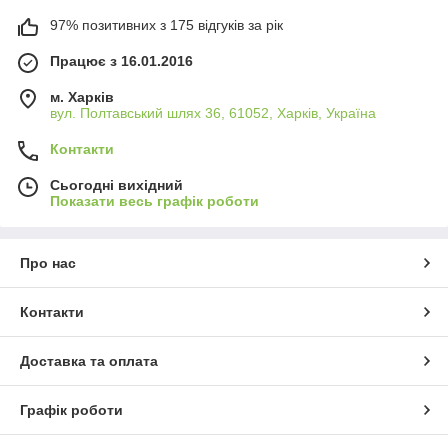
97% позитивних з 175 відгуків за рік
Працює з 16.01.2016
м. Харків
вул. Полтавський шлях 36, 61052, Харків, Україна
Контакти
Сьогодні вихідний
Показати весь графік роботи
Про нас
Контакти
Доставка та оплата
Графік роботи