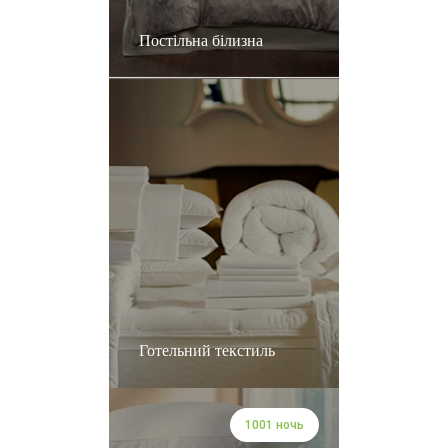
Постільна білизна
Готельний текстиль
1001 ночь