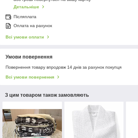
Детальніше
Післяплата
Оплата на рахунок
Всі умови оплати
Умови повернення
Повернення товару впродовж 14 днів за рахунок покупця
Всі умови повернення
З цим товаром також замовляють