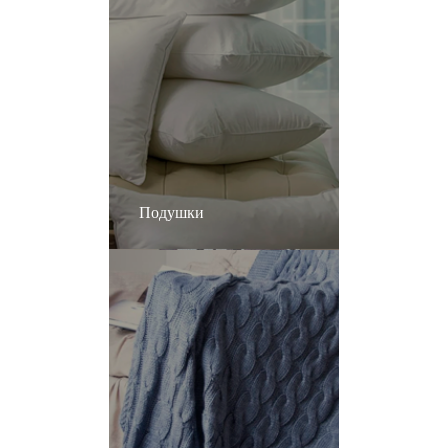
Подушки