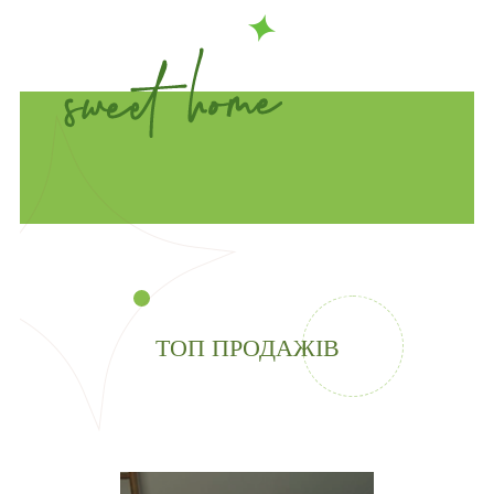
ТОП ПРОДАЖІВ