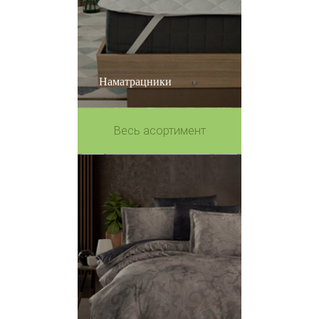
Наматрацники
Весь асортимент