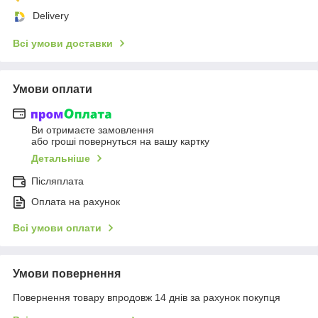
Delivery
Всі умови доставки
Умови оплати
Ви отримаєте замовлення
або гроші повернуться на вашу картку
Детальніше
Післяплата
Оплата на рахунок
Всі умови оплати
Умови повернення
Повернення товару впродовж 14 днів за рахунок покупця