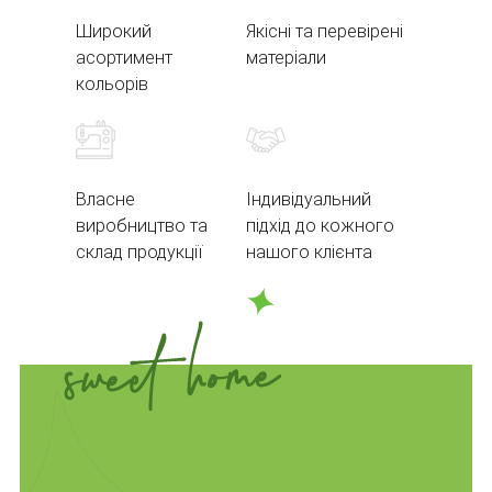
Широкий
Якісні та перевірені
асортимент
матеріали
кольорів
Власне
Індивідуальний
виробництво та
підхід до кожного
склад продукції
нашого клієнта