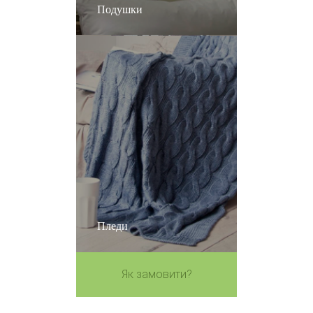
Подушки
Пледи
Як замовити?