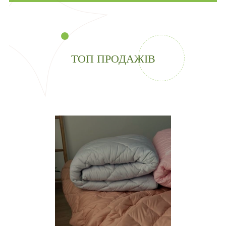
ТОП ПРОДАЖІВ