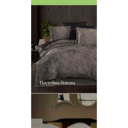
Постільна білизна