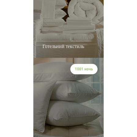
Готельний текстиль
1001 ночь