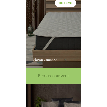
1001 ночь
Наматрацники
Весь асортимент