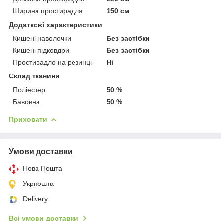
Ширина простирадла
150 см
Додаткові характеристики
Кишені наволочки
Без застібки
Кишені підковдри
Без застібки
Простирадло на резинці
Ні
Склад тканини
Поліестер
50 %
Бавовна
50 %
Приховати
Умови доставки
Нова Пошта
Укрпошта
Delivery
Всі умови доставки