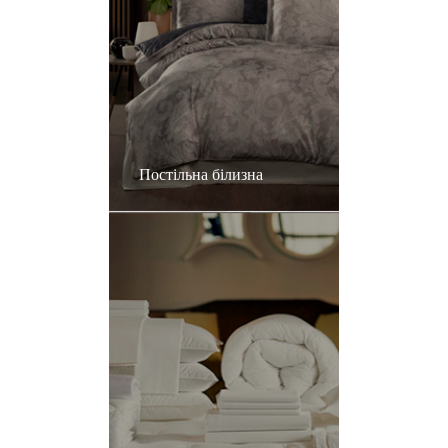
Постільна білизна