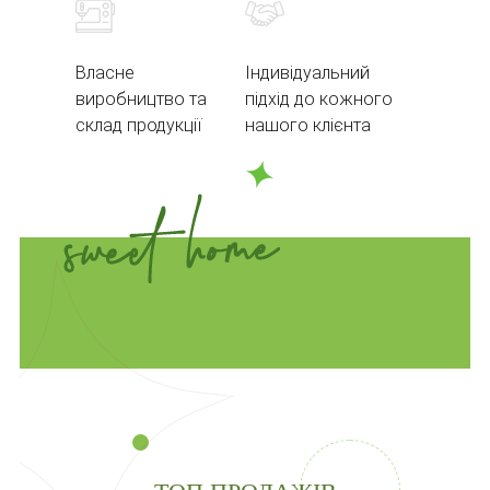
Власне
Індивідуальний
виробництво та
підхід до кожного
склад продукції
нашого клієнта