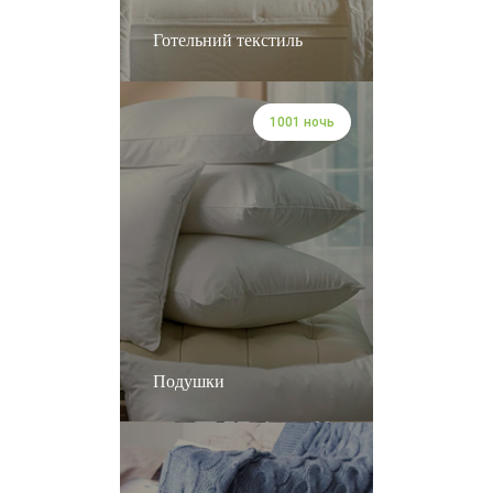
Готельний текстиль
1001 ночь
Подушки