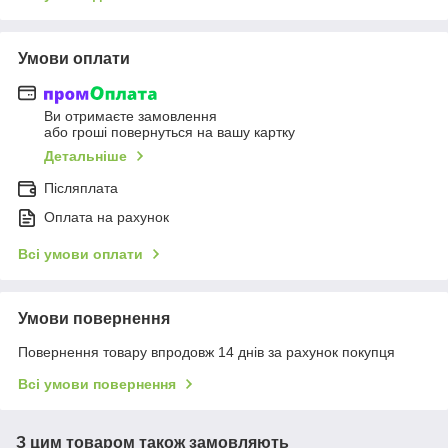
Умови оплати
Ви отримаєте замовлення
або гроші повернуться на вашу картку
Детальніше
Післяплата
Оплата на рахунок
Всі умови оплати
Умови повернення
Повернення товару впродовж 14 днів за рахунок покупця
Всі умови повернення
З цим товаром також замовляють