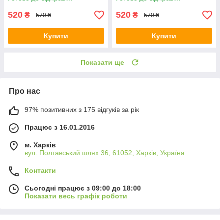
520
520
₴
₴
570 ₴
570 ₴
Купити
Купити
Показати ще
Про нас
97% позитивних з 175 відгуків за рік
Працює з 16.01.2016
м. Харків
вул. Полтавський шлях 36, 61052, Харків, Україна
Контакти
Сьогодні працює з 09:00 до 18:00
Показати весь графік роботи