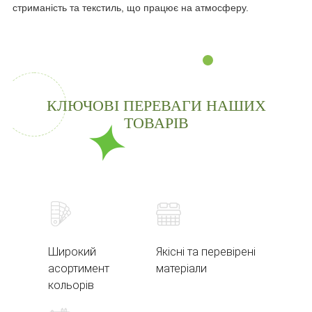
стриманість та текстиль, що працює на атмосферу.
КЛЮЧОВІ ПЕРЕВАГИ НАШИХ
ТОВАРІВ
Широкий
Якісні та перевірені
асортимент
матеріали
кольорів