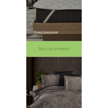
Наматрацники
Весь асортимент