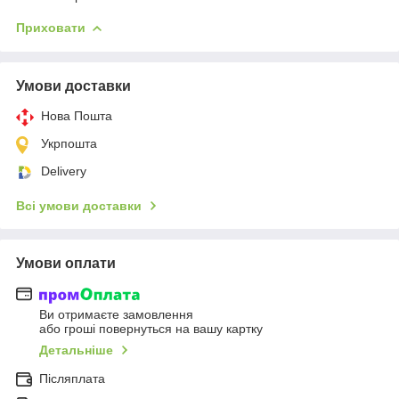
Приховати
Умови доставки
Нова Пошта
Укрпошта
Delivery
Всі умови доставки
Умови оплати
Ви отримаєте замовлення
або гроші повернуться на вашу картку
Детальніше
Післяплата