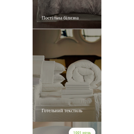
Постільна білизна
Готельний текстиль
1001 ночь