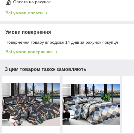
Оплата на рахунок
Всі умови оплати
Умови повернення
Повернення товару впродовж 14 днів за рахунок покупця
Всі умови повернення
З цим товаром також замовляють