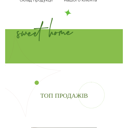
ТОП ПРОДАЖІВ