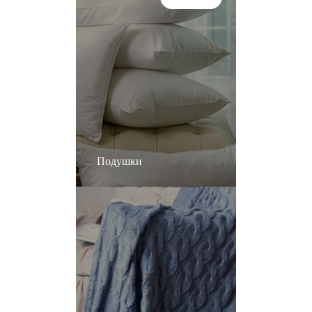
Подушки