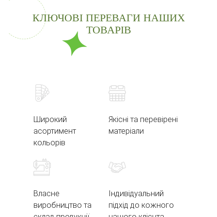
КЛЮЧОВІ ПЕРЕВАГИ НАШИХ
ТОВАРІВ
Широкий
Якісні та перевірені
асортимент
матеріали
кольорів
Власне
Індивідуальний
виробництво та
підхід до кожного
склад продукції
нашого клієнта