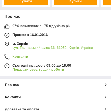
Купити
Купити
Про нас
97% позитивних з 175 відгуків за рік
Працює з 16.01.2016
м. Харків
вул. Полтавський шлях 36, 61052, Харків, Україна
Контакти
Сьогодні працює з 09:00 до 18:00
Показати весь графік роботи
Про нас
Контакти
Доставка та оплата