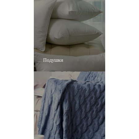
Подушки