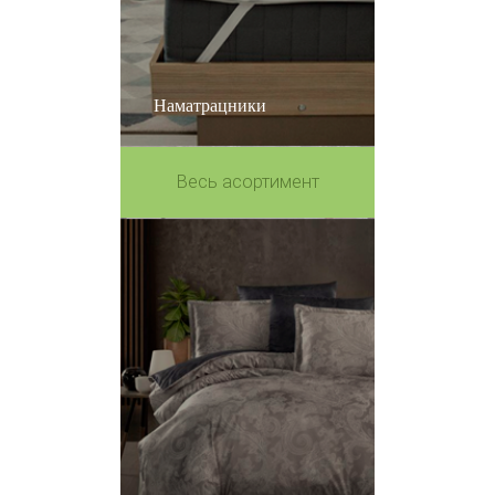
Наматрацники
Весь асортимент