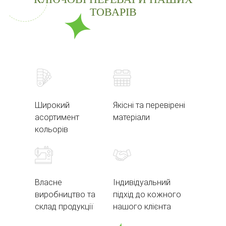
ТОВАРІВ
Широкий
Якісні та перевірені
асортимент
матеріали
кольорів
Власне
Індивідуальний
виробництво та
підхід до кожного
склад продукції
нашого клієнта