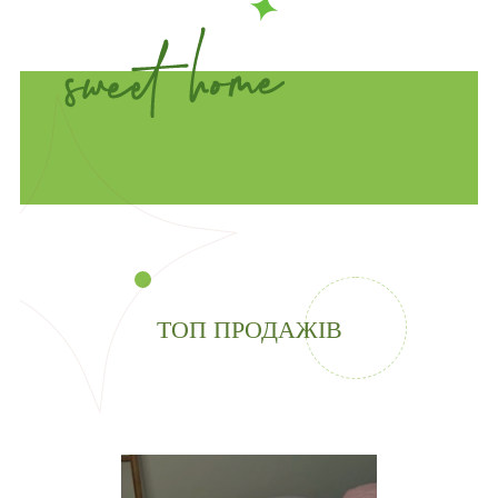
ТОП ПРОДАЖІВ