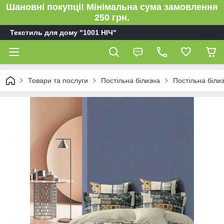
Шановні покупці! Мінімальна сума замовлення
250 грн.
Текстиль для дому "1001 НІЧ"
Товари та послуги
Постільна білизна
Постільна біли