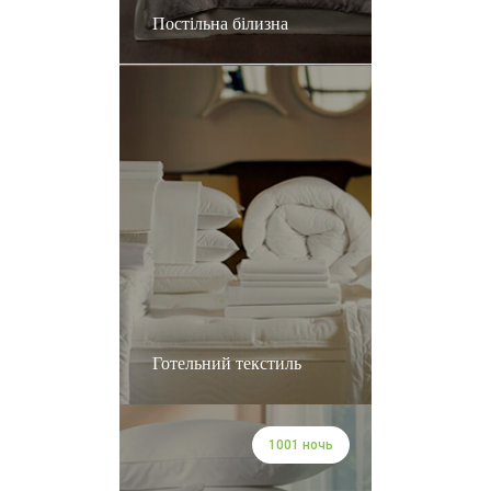
Постільна білизна
Готельний текстиль
1001 ночь