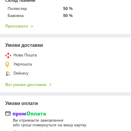
Склад тканини
Поліестер
50 %
Бавовна
50 %
Приховати
Умови доставки
Нова Пошта
Укрпошта
Delivery
Всі умови доставки
Умови оплати
Ви отримаєте замовлення
або гроші повернуться на вашу картку