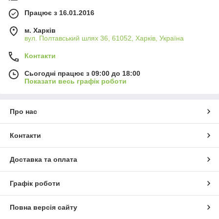
Працює з 16.01.2016
м. Харків
вул. Полтавський шлях 36, 61052, Харків, Україна
Контакти
Сьогодні працює з 09:00 до 18:00
Показати весь графік роботи
Про нас
Контакти
Доставка та оплата
Графік роботи
Повна версія сайту