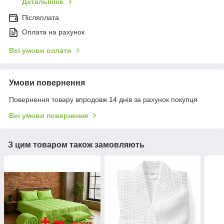
Детальніше
Післяплата
Оплата на рахунок
Всі умови оплати
Умови повернення
Повернення товару впродовж 14 днів за рахунок покупця
Всі умови повернення
З цим товаром також замовляють