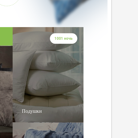
1001 ночь
Подушки