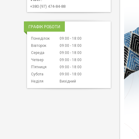
+380 (97) 474-84-88
ГРАФІК РОБОТИ
Понеділок
09:00
18:00
Вівторок
09:00
18:00
Середа
09:00
18:00
Четвер
09:00
18:00
Пʼятниця
09:00
18:00
Субота
09:00
18:00
Неділя
Вихідний