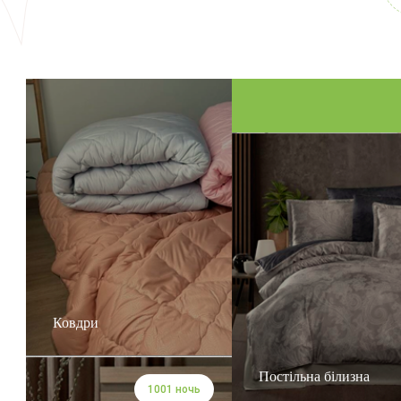
Ковдри
Постільна білизна
1001 ночь