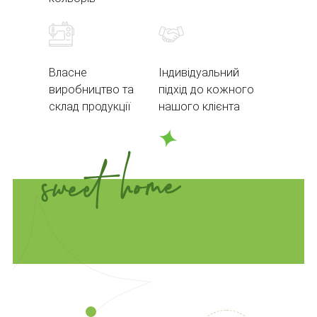
Власне
Індивідуальний
виробництво та
підхід до кожного
склад продукції
нашого клієнта