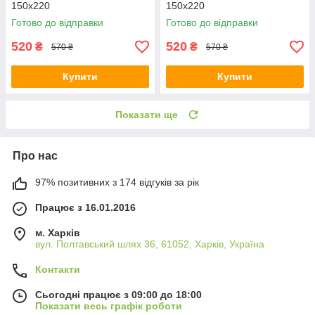
150х220
150х220
Готово до відправки
Готово до відправки
520
520
₴
₴
570 ₴
570 ₴
Купити
Купити
Показати ще
Про нас
97% позитивних з 174 відгуків за рік
Працює з 16.01.2016
м. Харків
вул. Полтавський шлях 36, 61052, Харків, Україна
Контакти
Сьогодні працює з 09:00 до 18:00
Показати весь графік роботи