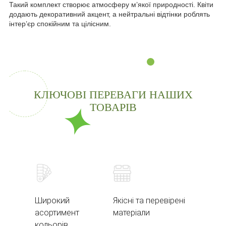
Такий комплект створює атмосферу м’якої природності. Квіти
додають декоративний акцент, а нейтральні відтінки роблять
інтер’єр спокійним та цілісним.
КЛЮЧОВІ ПЕРЕВАГИ НАШИХ
ТОВАРІВ
Широкий
Якісні та перевірені
асортимент
матеріали
кольорів