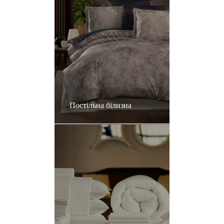
Постільна білизна