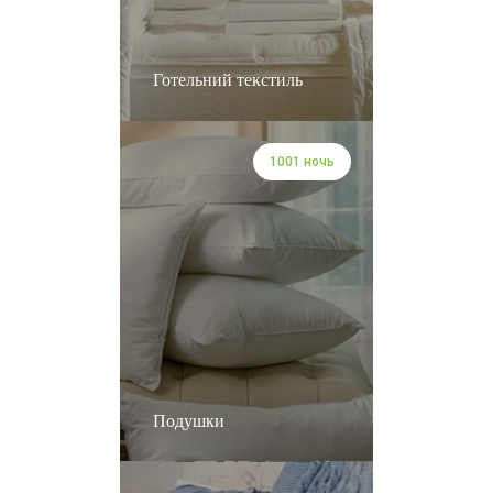
Готельний текстиль
1001 ночь
Подушки