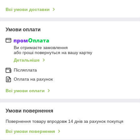
Всі умови доставки
Умови оплати
Ви отримаєте замовлення
або гроші повернуться на вашу картку
Детальніше
Післяплата
Оплата на рахунок
Всі умови оплати
Умови повернення
Повернення товару впродовж 14 днів за рахунок покупця
Всі умови повернення