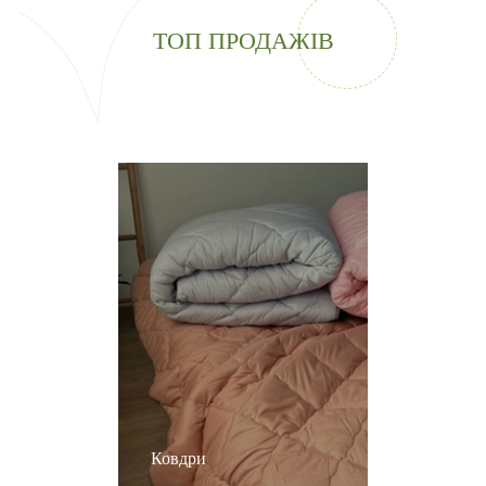
ТОП ПРОДАЖІВ
Ковдри