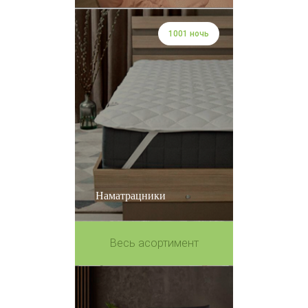
1001 ночь
Наматрацники
Весь асортимент