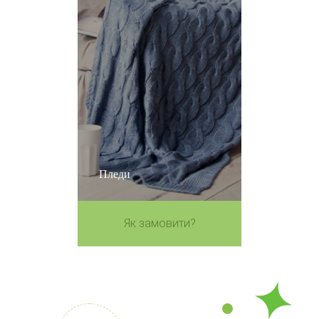
Пледи
Як замовити?