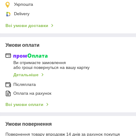
Укрпошта
Delivery
Всі умови доставки
Умови оплати
Ви отримаєте замовлення
або гроші повернуться на вашу картку
Детальніше
Післяплата
Оплата на рахунок
Всі умови оплати
Умови повернення
Повернення товару впродовж 14 днів за рахунок покупця