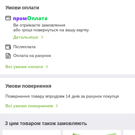
Умови оплати
Ви отримаєте замовлення
або гроші повернуться на вашу картку
Детальніше
Післяплата
Оплата на рахунок
Всі умови оплати
Умови повернення
Повернення товару впродовж 14 днів за рахунок покупця
Всі умови повернення
З цим товаром також замовляють