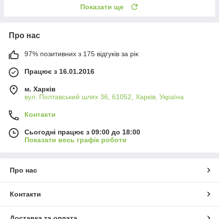
Показати ще
Про нас
97% позитивних з 175 відгуків за рік
Працює з 16.01.2016
м. Харків
вул. Полтавський шлях 36, 61052, Харків, Україна
Контакти
Сьогодні працює з 09:00 до 18:00
Показати весь графік роботи
Про нас
Контакти
Доставка та оплата