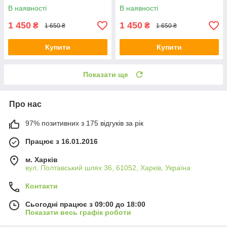
В наявності
В наявності
1 450
1 450
₴
₴
1 650 ₴
1 650 ₴
Купити
Купити
Показати ще
Про нас
97% позитивних з 175 відгуків за рік
Працює з 16.01.2016
м. Харків
вул. Полтавський шлях 36, 61052, Харків, Україна
Контакти
Сьогодні працює з 09:00 до 18:00
Показати весь графік роботи