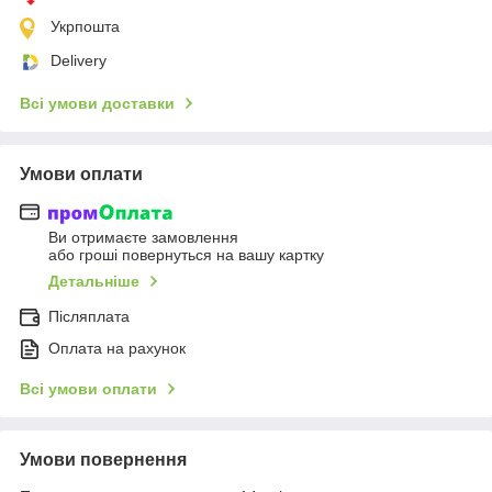
Укрпошта
Delivery
Всі умови доставки
Умови оплати
Ви отримаєте замовлення
або гроші повернуться на вашу картку
Детальніше
Післяплата
Оплата на рахунок
Всі умови оплати
Умови повернення