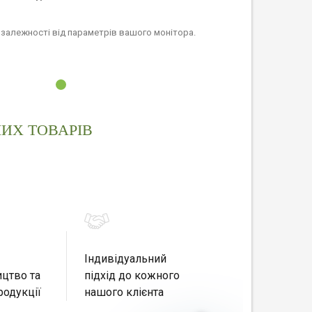
в залежності від параметрів вашого монітора.
ИХ ТОВАРІВ
Індивідуальний
цтво та
підхід до кожного
родукції
нашого клієнта