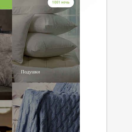
1001 ночь
Подушки