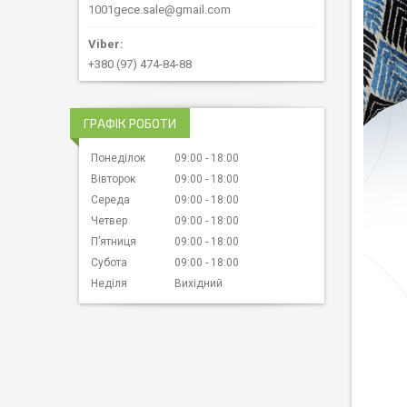
1001gece.sale@gmail.com
+380 (97) 474-84-88
ГРАФІК РОБОТИ
Понеділок
09:00
18:00
Вівторок
09:00
18:00
Середа
09:00
18:00
Четвер
09:00
18:00
Пʼятниця
09:00
18:00
Субота
09:00
18:00
Неділя
Вихідний