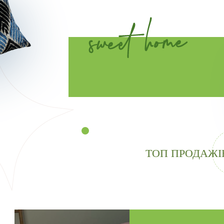
ТОП ПРОДАЖІ