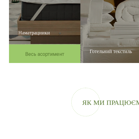
Наматрацники
Готельний текстиль
Весь асортимент
ЯК МИ ПРАЦЮЄ