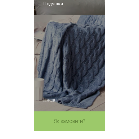
Подушки
Пледи
Як замовити?