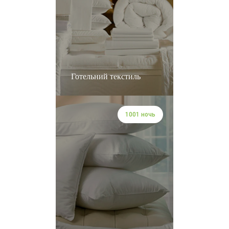
Готельний текстиль
1001 ночь