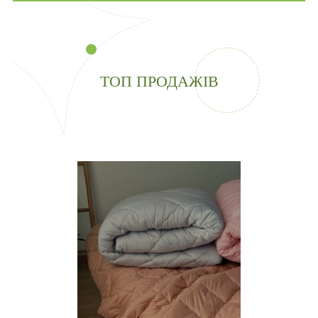
ТОП ПРОДАЖІВ