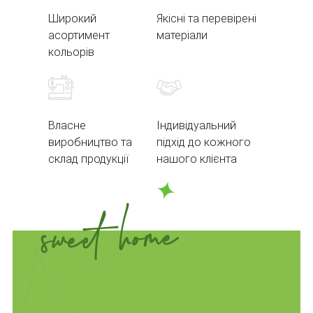
Широкий
Якісні та перевірені
асортимент
матеріали
кольорів
Власне
Індивідуальний
виробництво та
підхід до кожного
склад продукції
нашого клієнта