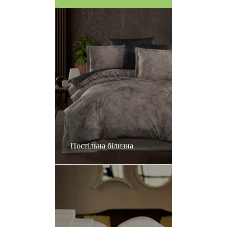
Постільна білизна