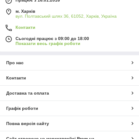
Працює з 16.01.2016
м. Харків
вул. Полтавський шлях 36, 61052, Харків, Україна
Контакти
Сьогодні працює з 09:00 до 18:00
Показати весь графік роботи
Про нас
Контакти
Доставка та оплата
Графік роботи
Повна версія сайту
Сайт створено на маркетплейсі
Prom.ua