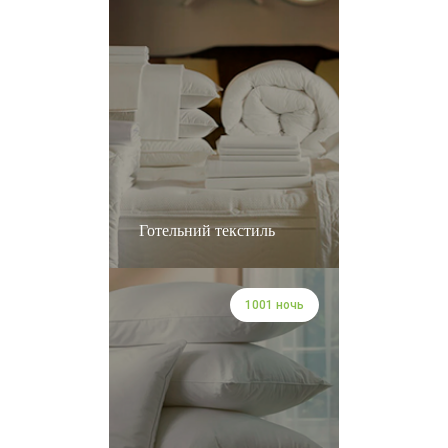
Готельний текстиль
1001 ночь