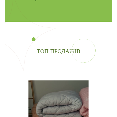
ТОП ПРОДАЖІВ