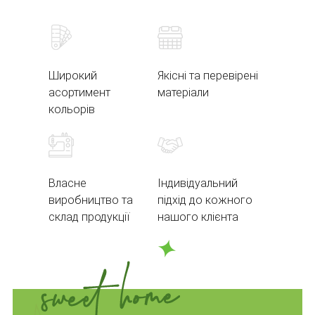
Широкий
Якісні та перевірені
асортимент
матеріали
кольорів
Власне
Індивідуальний
виробництво та
підхід до кожного
склад продукції
нашого клієнта