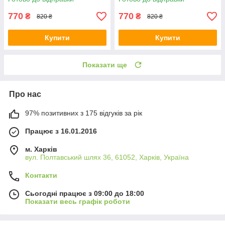
770
770
₴
₴
820 ₴
820 ₴
Купити
Купити
Показати ще
Про нас
97% позитивних з 175 відгуків за рік
Працює з 16.01.2016
м. Харків
вул. Полтавський шлях 36, 61052, Харків, Україна
Контакти
Сьогодні працює з 09:00 до 18:00
Показати весь графік роботи