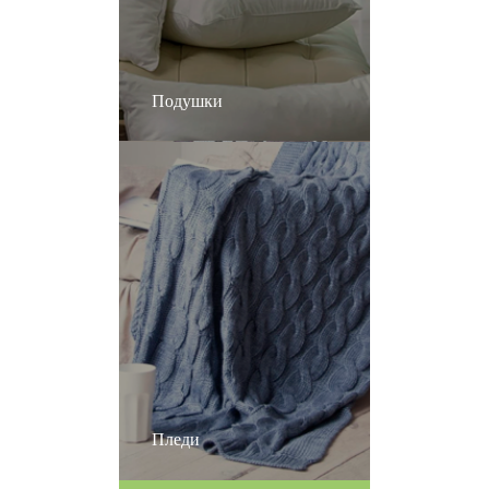
Подушки
Пледи