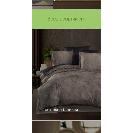
Весь асортимент
Постільна білизна