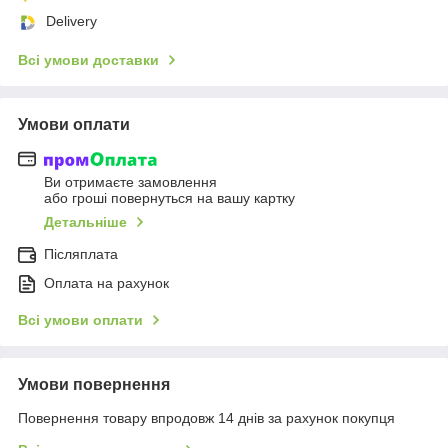
Delivery
Всі умови доставки
Умови оплати
Ви отримаєте замовлення
або гроші повернуться на вашу картку
Детальніше
Післяплата
Оплата на рахунок
Всі умови оплати
Умови повернення
Повернення товару впродовж 14 днів за рахунок покупця