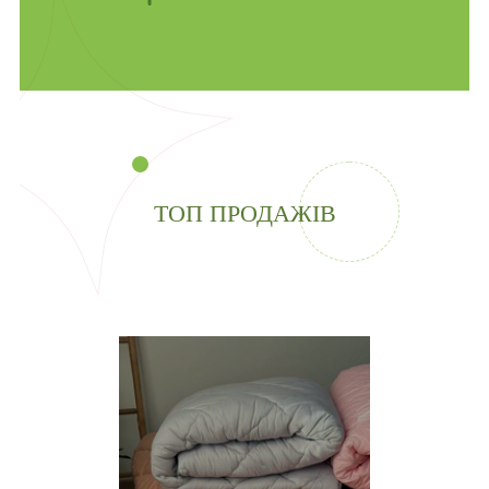
ТОП ПРОДАЖІВ