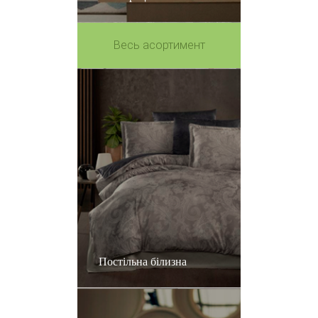
Весь асортимент
Постільна білизна