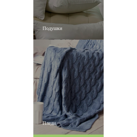
Подушки
Пледи