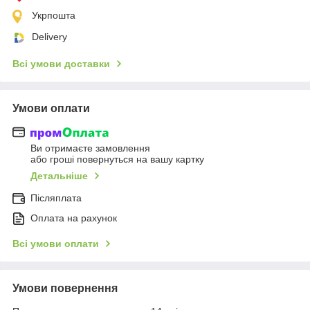
Укрпошта
Delivery
Всі умови доставки
Умови оплати
Ви отримаєте замовлення
або гроші повернуться на вашу картку
Детальніше
Післяплата
Оплата на рахунок
Всі умови оплати
Умови повернення