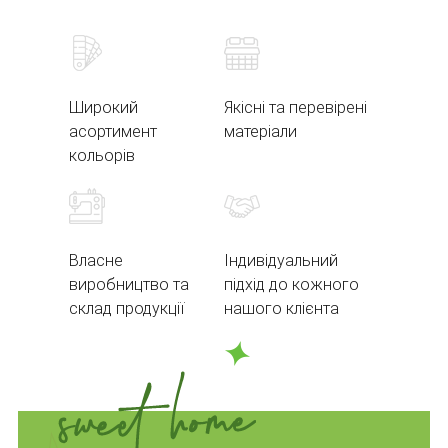
Широкий
Якісні та перевірені
асортимент
матеріали
кольорів
Власне
Індивідуальний
виробництво та
підхід до кожного
склад продукції
нашого клієнта