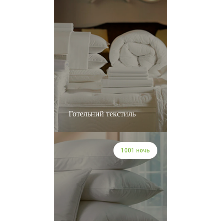
Готельний текстиль
1001 ночь