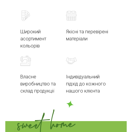
Широкий
Якісні та перевірені
асортимент
матеріали
кольорів
Власне
Індивідуальний
виробництво та
підхід до кожного
склад продукції
нашого клієнта