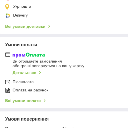
Укрпошта
Delivery
Всі умови доставки
Умови оплати
Ви отримаєте замовлення
або гроші повернуться на вашу картку
Детальніше
Післяплата
Оплата на рахунок
Всі умови оплати
Умови повернення