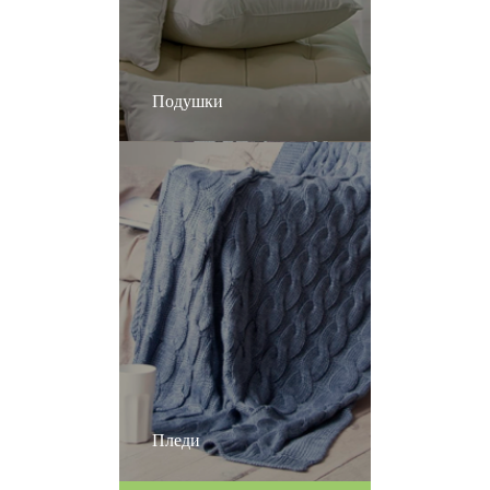
Подушки
Пледи