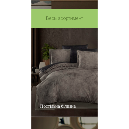
Весь асортимент
Постільна білизна