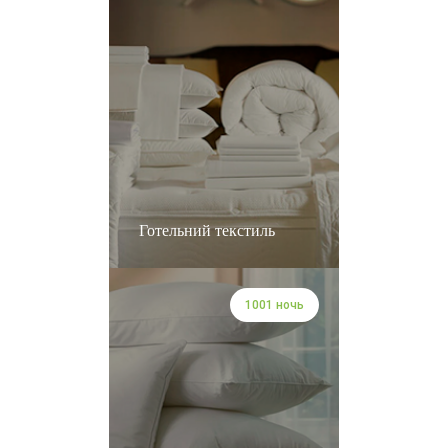
Готельний текстиль
1001 ночь