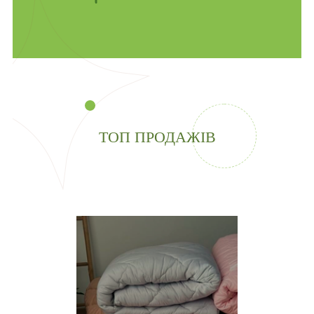
ТОП ПРОДАЖІВ