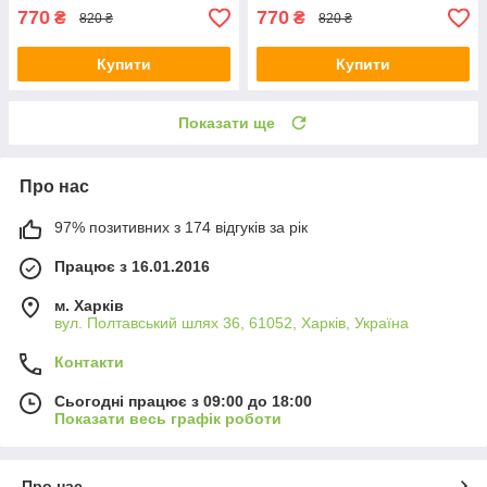
770
770
₴
₴
820 ₴
820 ₴
Купити
Купити
Показати ще
Про нас
97% позитивних з 174 відгуків за рік
Працює з 16.01.2016
м. Харків
вул. Полтавський шлях 36, 61052, Харків, Україна
Контакти
Сьогодні працює з 09:00 до 18:00
Показати весь графік роботи
Про нас