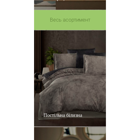
Весь асортимент
Постільна білизна