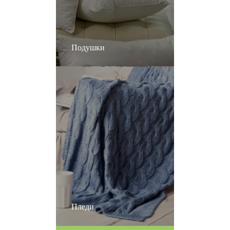
Подушки
Пледи