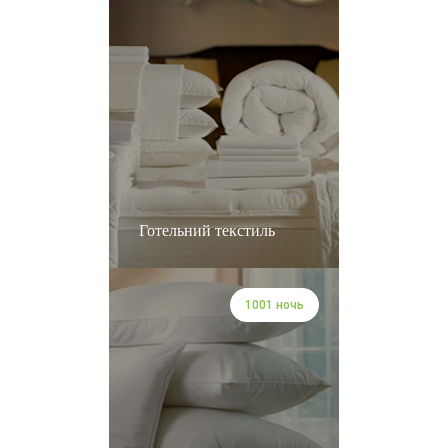
Готельний текстиль
1001 ночь