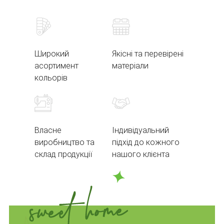
Широкий
Якісні та перевірені
асортимент
матеріали
кольорів
Власне
Індивідуальний
виробництво та
підхід до кожного
склад продукції
нашого клієнта