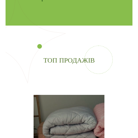
ТОП ПРОДАЖІВ