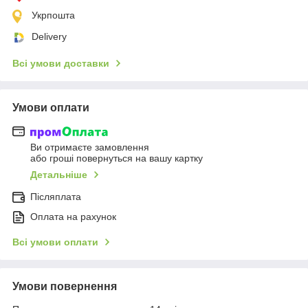
Укрпошта
Delivery
Всі умови доставки
Умови оплати
Ви отримаєте замовлення
або гроші повернуться на вашу картку
Детальніше
Післяплата
Оплата на рахунок
Всі умови оплати
Умови повернення