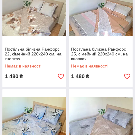
Постільна білизна Ранфорс
Постільна білизна Ранфорс
22, сімейний 220х240 см, на
25, сімейний 220х240 см, на
кнопках
кнопках
Немає в наявності
Немає в наявності
1 480
1 480
₴
₴