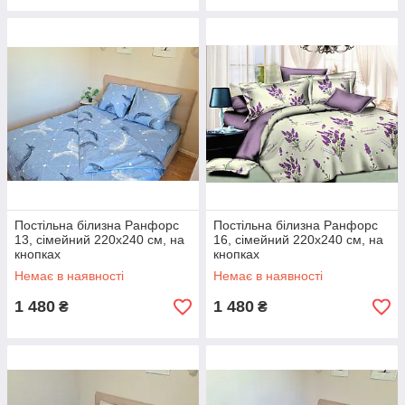
Постільна білизна Ранфорс
Постільна білизна Ранфорс
13, сімейний 220х240 см, на
16, сімейний 220х240 см, на
кнопках
кнопках
Немає в наявності
Немає в наявності
1 480
1 480
₴
₴