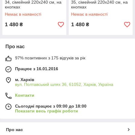
34, сімейний 220х240 см, на
35, сімейний 220х240 см, на
кнопках
кнопках
Немає в наявності
Немає в наявності
1 480
1 480
₴
₴
Про нас
97% позитивних з 175 відгуків за рік
Працює з 16.01.2016
м. Харків
вул. Полтавський шлях 36, 61052, Харків, Україна
Контакти
Сьогодні працює з 09:00 до 18:00
Показати весь графік роботи
Про нас