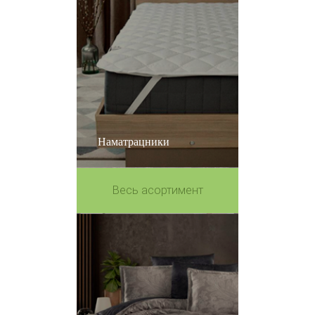
Наматрацники
Весь асортимент