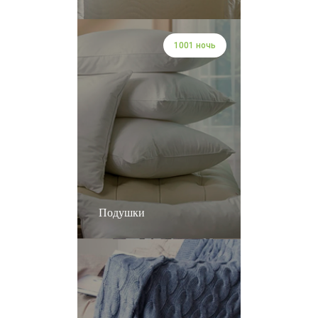
1001 ночь
Подушки