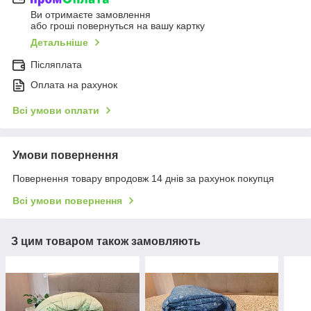
Ви отримаєте замовлення
або гроші повернуться на вашу картку
Детальніше
Післяплата
Оплата на рахунок
Всі умови оплати
Умови повернення
Повернення товару впродовж 14 днів за рахунок покупця
Всі умови повернення
З цим товаром також замовляють