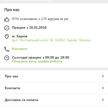
Про нас
97% позитивних з 175 відгуків за рік
Працює з 16.01.2016
м. Харків
вул. Полтавський шлях 36, 61052, Харків, Україна
Контакти
Сьогодні працює з 09:00 до 18:00
Показати весь графік роботи
Про нас
Контакти
Доставка та оплата