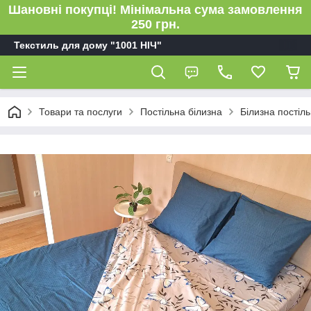
Шановні покупці! Мінімальна сума замовлення
250 грн.
Текстиль для дому "1001 НІЧ"
Товари та послуги
Постільна білизна
Білизна пості