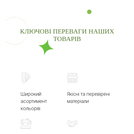
КЛЮЧОВІ ПЕРЕВАГИ НАШИХ
ТОВАРІВ
Широкий
Якісні та перевірені
асортимент
матеріали
кольорів