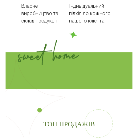
Власне
Індивідуальний
виробництво та
підхід до кожного
склад продукції
нашого клієнта
ТОП ПРОДАЖІВ