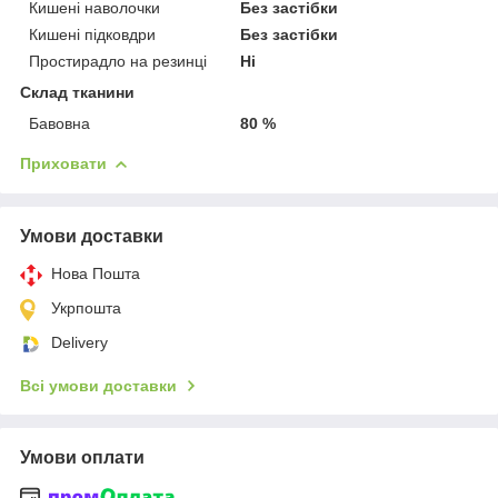
Кишені наволочки
Без застібки
Кишені підковдри
Без застібки
Простирадло на резинці
Ні
Склад тканини
Бавовна
80 %
Приховати
Умови доставки
Нова Пошта
Укрпошта
Delivery
Всі умови доставки
Умови оплати