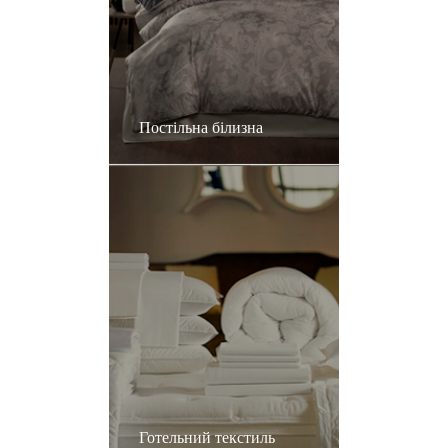
Постільна білизна
Готельний текстиль