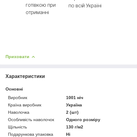
готівкою при
по всій Україні
отриманні
Приховати
Характеристики
Основні
Виробник
1001 ніч
Країна виробник
Україна
Наволочка
2 (шт)
Особливість наволочок
Одного розміру
Щільність
130 г/м2
Подарункова упаковка
Ні