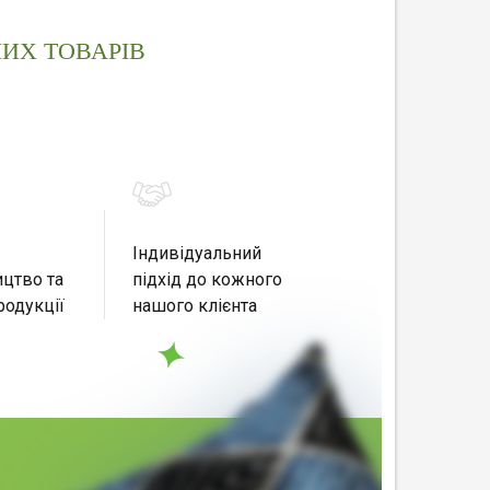
ИХ ТОВАРІВ
Індивідуальний
цтво та
підхід до кожного
родукції
нашого клієнта