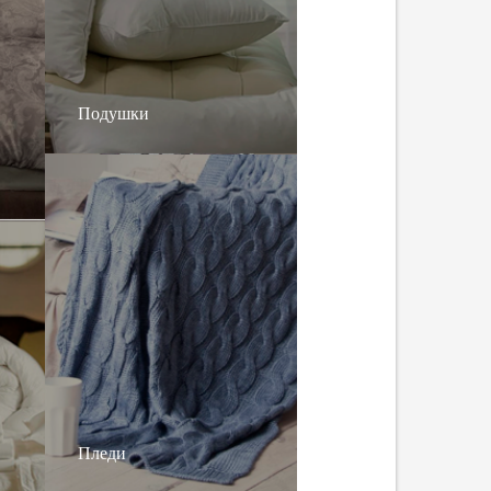
Подушки
Пледи