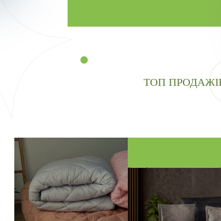
ТОП ПРОДАЖІ