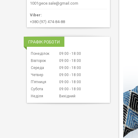
1001gece.sale@gmail.com
+380 (97) 474-84-88
ГРАФІК РОБОТИ
Понеділок
09:00
18:00
Вівторок
09:00
18:00
Середа
09:00
18:00
Четвер
09:00
18:00
Пʼятниця
09:00
18:00
Субота
09:00
18:00
Неділя
Вихідний