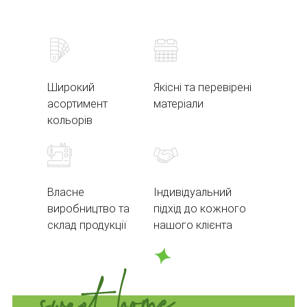
Широкий
Якісні та перевірені
асортимент
матеріали
кольорів
Власне
Індивідуальний
виробництво та
підхід до кожного
склад продукції
нашого клієнта