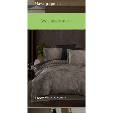
Наматрацники
Весь асортимент
Постільна білизна