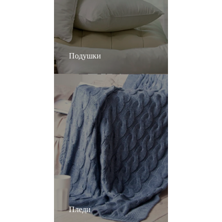
Подушки
Пледи