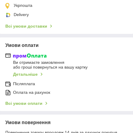
Укрпошта
Delivery
Всі умови доставки
Умови оплати
Ви отримаєте замовлення
або гроші повернуться на вашу картку
Детальніше
Післяплата
Оплата на рахунок
Всі умови оплати
Умови повернення
Повернення товару впродовж 14 днів за рахунок покупця