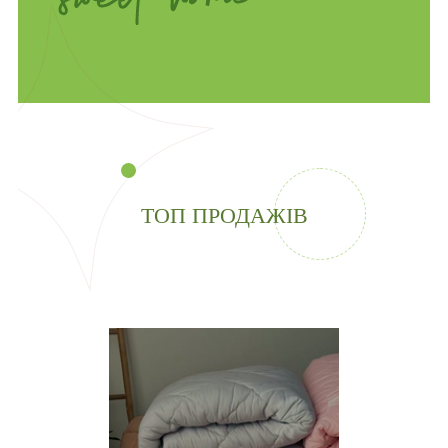
ТОП ПРОДАЖІВ