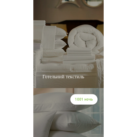
Готельний текстиль
1001 ночь