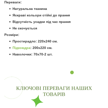
Переваги:
Натуральна тканина
Яскраві кольори стійкі до прання
Відсутність усадки під час прання
Не скочується
Розміри:
Простирадло: 220х240 см.
Підковдра
: 200х220 см.
Наволочки: 70х70-2 шт.
КЛЮЧОВІ ПЕРЕВАГИ НАШИХ
ТОВАРІВ