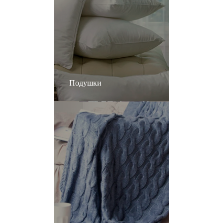
Подушки