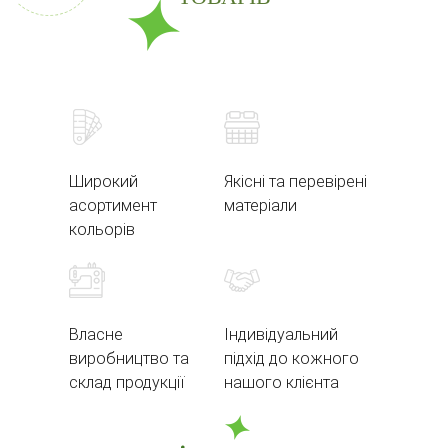
Широкий
Якісні та перевірені
асортимент
матеріали
кольорів
Власне
Індивідуальний
виробництво та
підхід до кожного
склад продукції
нашого клієнта