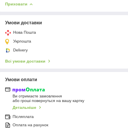
Приховати
Умови доставки
Нова Пошта
Укрпошта
Delivery
Всі умови доставки
Умови оплати
Ви отримаєте замовлення
або гроші повернуться на вашу картку
Детальніше
Післяплата
Оплата на рахунок