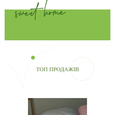
ТОП ПРОДАЖІВ