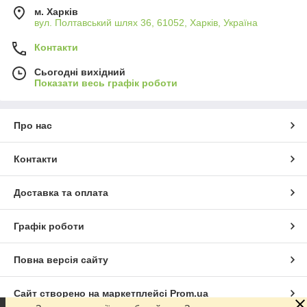
м. Харків
вул. Полтавський шлях 36, 61052, Харків, Україна
Контакти
Сьогодні вихідний
Показати весь графік роботи
Про нас
Контакти
Доставка та оплата
Графік роботи
Повна версія сайту
Сайт створено на маркетплейсі
Prom.ua