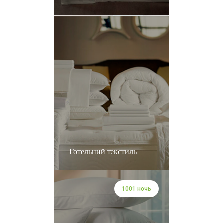
Готельний текстиль
1001 ночь