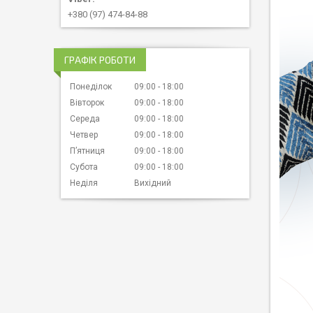
+380 (97) 474-84-88
ГРАФІК РОБОТИ
Понеділок
09:00
18:00
Вівторок
09:00
18:00
Середа
09:00
18:00
Четвер
09:00
18:00
Пʼятниця
09:00
18:00
Субота
09:00
18:00
Неділя
Вихідний