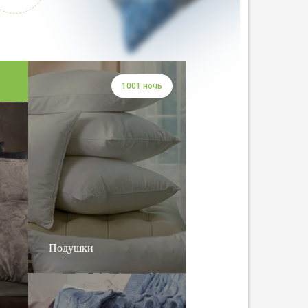
1001 ночь
Подушки