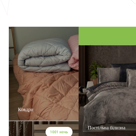
Ковдри
Постільна білизна
1001 ночь