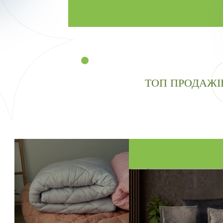
ТОП ПРОДАЖІ