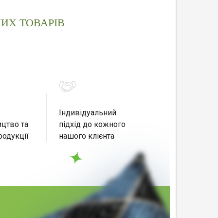
ИХ ТОВАРІВ
Індивідуальний
цтво та
підхід до кожного
родукції
нашого клієнта