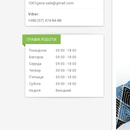
1001gece.sale@gmail.com
+380 (97) 474-84-88
ГРАФІК РОБОТИ
Понеділок
09:00
18:00
Вівторок
09:00
18:00
Середа
09:00
18:00
Четвер
09:00
18:00
Пʼятниця
09:00
18:00
Субота
09:00
18:00
Неділя
Вихідний