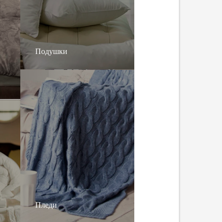
Подушки
Пледи