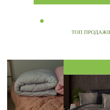
ТОП ПРОДАЖІ