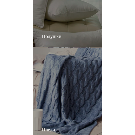
Подушки
Пледи