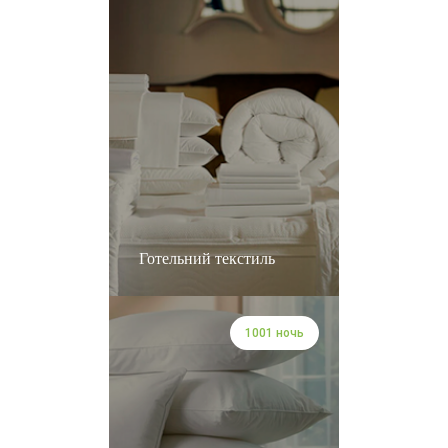
Готельний текстиль
1001 ночь