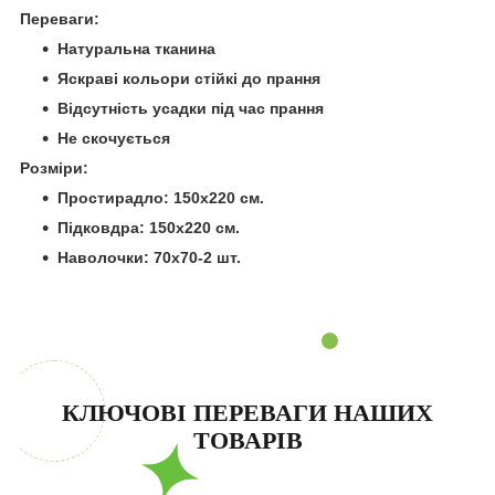
Переваги:
Натуральна тканина
Яскраві кольори стійкі до прання
Відсутність усадки під час прання
Не скочується
Розміри:
Простирадло: 150х220 см.
Підковдра: 150х220 см.
Наволочки: 70х70-2 шт.
КЛЮЧОВІ ПЕРЕВАГИ НАШИХ
ТОВАРІВ