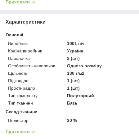
Приховати
Характеристики
Основні
Виробник
1001 ніч
Країна виробник
Україна
Наволочка
2 (шт)
Особливість наволочок
Одного розміру
Щільність
130 г/м2
Підковдра
1 (шт)
Простирадло
1 (шт)
Тип комплекту
Полуторний
Тип тканини
Бязь
Склад тканини
Поліестер
20 %
Приховати