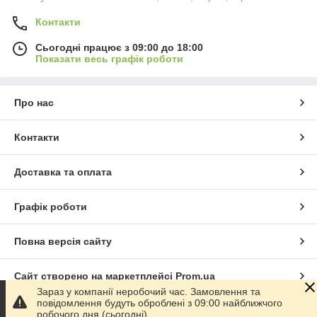
Контакти
Сьогодні працює з 09:00 до 18:00
Показати весь графік роботи
Про нас
Контакти
Доставка та оплата
Графік роботи
Повна версія сайту
Сайт створено на маркетплейсі
Prom.ua
Зараз у компанії неробочий час. Замовлення та
повідомлення будуть оброблені з 09:00 найближчого
Політика конфіденційності
робочого дня (сьогодні).