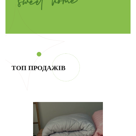
ТОП ПРОДАЖІВ