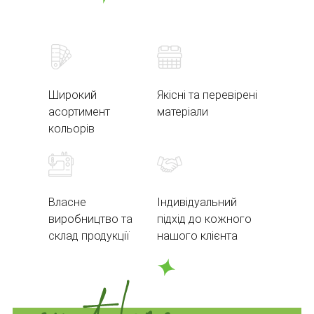
Широкий
Якісні та перевірені
асортимент
матеріали
кольорів
Власне
Індивідуальний
виробництво та
підхід до кожного
склад продукції
нашого клієнта