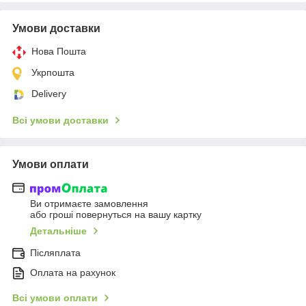
Умови доставки
Нова Пошта
Укрпошта
Delivery
Всі умови доставки
Умови оплати
Ви отримаєте замовлення
або гроші повернуться на вашу картку
Детальніше
Післяплата
Оплата на рахунок
Всі умови оплати