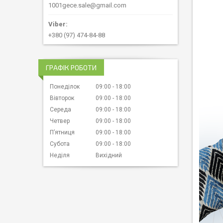
1001gece.sale@gmail.com
+380 (97) 474-84-88
ГРАФІК РОБОТИ
Понеділок
09:00
18:00
Вівторок
09:00
18:00
Середа
09:00
18:00
Четвер
09:00
18:00
Пʼятниця
09:00
18:00
Субота
09:00
18:00
Неділя
Вихідний