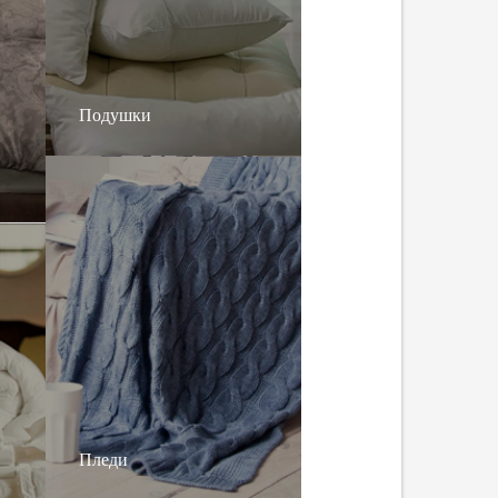
Подушки
Пледи