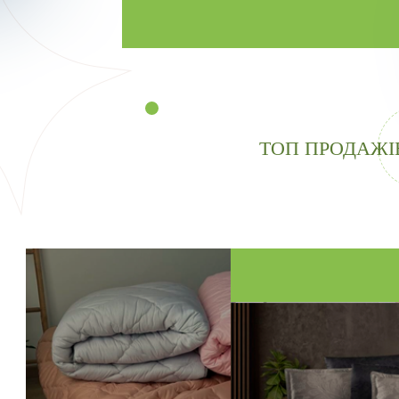
ТОП ПРОДАЖІ