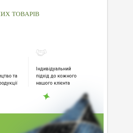
ИХ ТОВАРІВ
Індивідуальний
цтво та
підхід до кожного
родукції
нашого клієнта