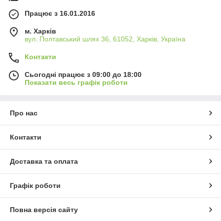
Працює з 16.01.2016
м. Харків
вул. Полтавський шлях 36, 61052, Харків, Україна
Контакти
Сьогодні працює з 09:00 до 18:00
Показати весь графік роботи
Про нас
Контакти
Доставка та оплата
Графік роботи
Повна версія сайту