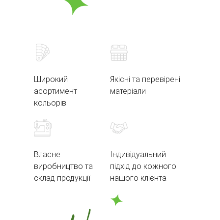
Широкий
Якісні та перевірені
асортимент
матеріали
кольорів
Власне
Індивідуальний
виробництво та
підхід до кожного
склад продукції
нашого клієнта