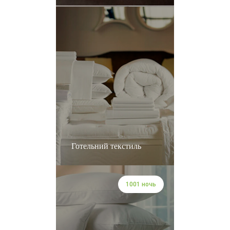
Готельний текстиль
1001 ночь