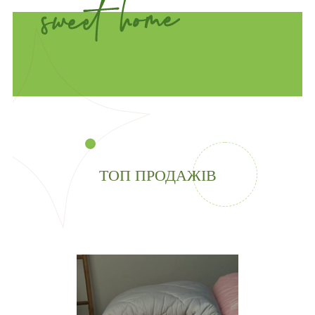
ТОП ПРОДАЖІВ