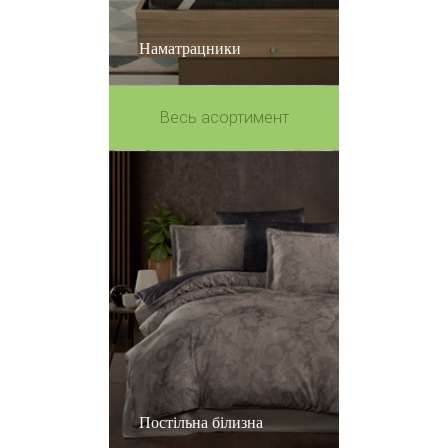
Наматрацники
Весь асортимент
Постільна білизна