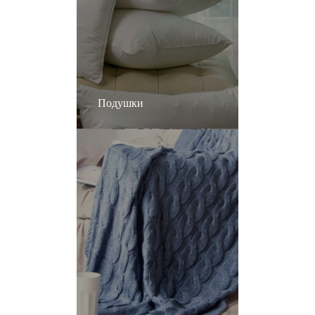
Подушки