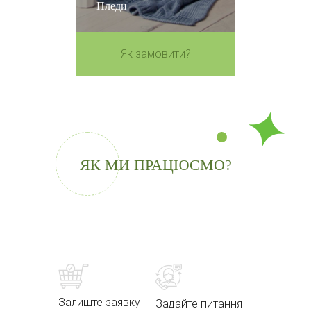
Пледи
Як замовити?
ЯК МИ ПРАЦЮЄМО?
Залиште заявку
Задайте питання