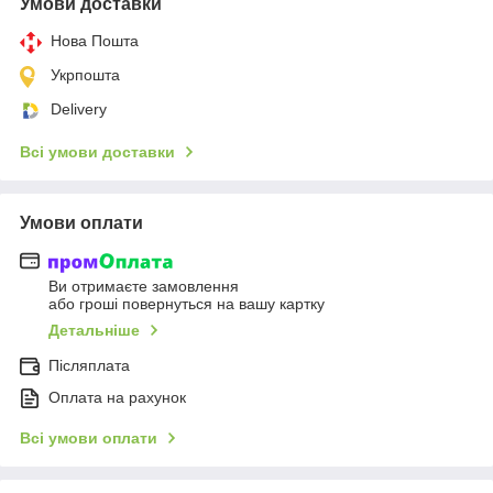
Умови доставки
Нова Пошта
Укрпошта
Delivery
Всі умови доставки
Умови оплати
Ви отримаєте замовлення
або гроші повернуться на вашу картку
Детальніше
Післяплата
Оплата на рахунок
Всі умови оплати