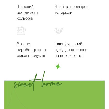
Широкий
Якісні та перевірені
асортимент
матеріали
кольорів
Власне
Індивідуальний
виробництво та
підхід до кожного
склад продукції
нашого клієнта