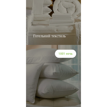
Готельний текстиль
1001 ночь