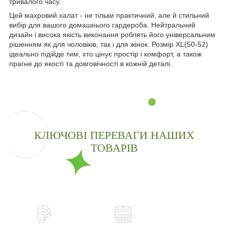
тривалого часу.
Цей махровий халат - не тільки практичний, але й стильний
вибір для вашого домашнього гардероба. Нейтральний
дизайн і висока якість виконання роблять його універсальним
рішенням як для чоловіків, так і для жінок. Розмір XL(50-52)
ідеально підійде тим, хто цінує простір і комфорт, а також
прагне до якості та довговічності в кожній деталі.
КЛЮЧОВІ ПЕРЕВАГИ НАШИХ
ТОВАРІВ