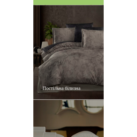
Постільна білизна