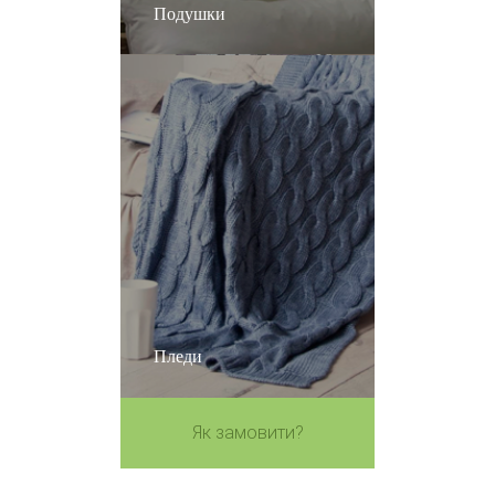
Подушки
Пледи
Як замовити?