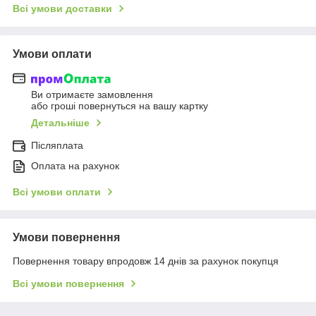
Всі умови доставки
Умови оплати
Ви отримаєте замовлення
або гроші повернуться на вашу картку
Детальніше
Післяплата
Оплата на рахунок
Всі умови оплати
Умови повернення
Повернення товару впродовж 14 днів за рахунок покупця
Всі умови повернення