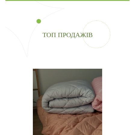
ТОП ПРОДАЖІВ