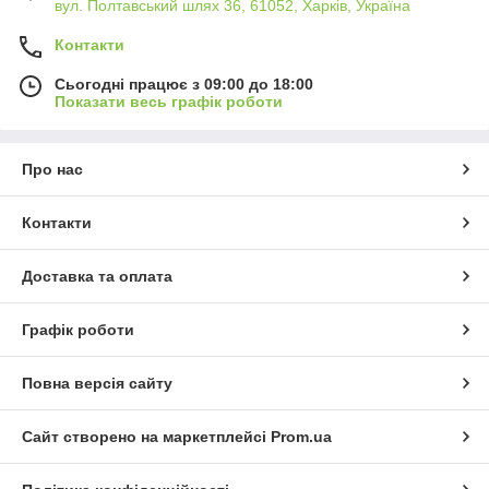
вул. Полтавський шлях 36, 61052, Харків, Україна
Контакти
Сьогодні працює з 09:00 до 18:00
Показати весь графік роботи
Про нас
Контакти
Доставка та оплата
Графік роботи
Повна версія сайту
Сайт створено на маркетплейсі
Prom.ua