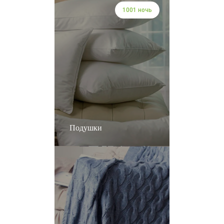
1001 ночь
Подушки