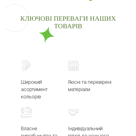
КЛЮЧОВІ ПЕРЕВАГИ НАШИХ
ТОВАРІВ
Широкий
Якісні та перевірені
асортимент
матеріали
кольорів
Власне
Індивідуальний
виробництво та
підхід до кожного