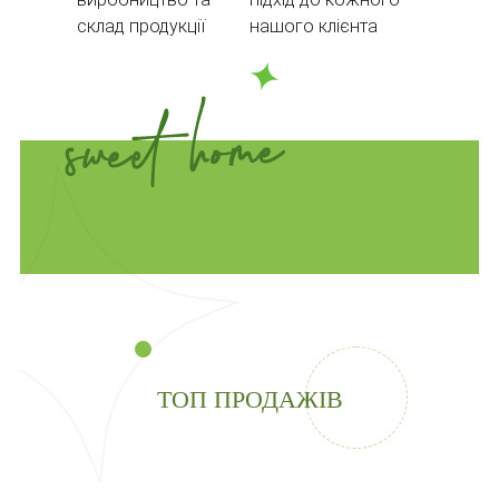
склад продукції
нашого клієнта
ТОП ПРОДАЖІВ