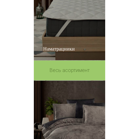
Наматрацники
Весь асортимент