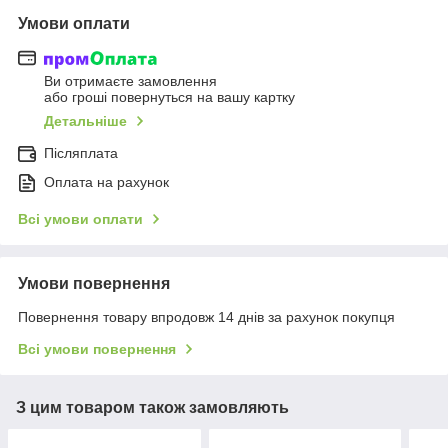
Умови оплати
Ви отримаєте замовлення
або гроші повернуться на вашу картку
Детальніше
Післяплата
Оплата на рахунок
Всі умови оплати
Умови повернення
Повернення товару впродовж 14 днів за рахунок покупця
Всі умови повернення
З цим товаром також замовляють