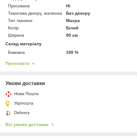
Пресоване
Ні
Тематика декору, малюнка
Без декору
Тип тканини
Махра
Колір
Білий
Ширина
90 см
Склад матеріалу
Бавовна
100 %
Приховати
Умови доставки
Нова Пошта
Укрпошта
Delivery
Всі умови доставки