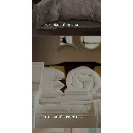
Постільна білизна
Готельний текстиль