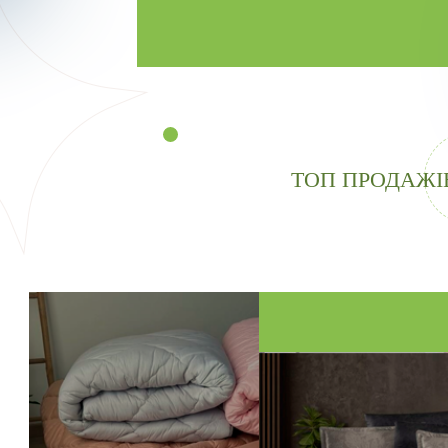
ТОП ПРОДАЖІ