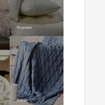
Подушки
Пледи