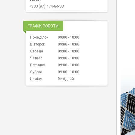
+380 (97) 474-84-88
ГРАФІК РОБОТИ
Понеділок
09:00
18:00
Вівторок
09:00
18:00
Середа
09:00
18:00
Четвер
09:00
18:00
Пʼятниця
09:00
18:00
Субота
09:00
18:00
Неділя
Вихідний