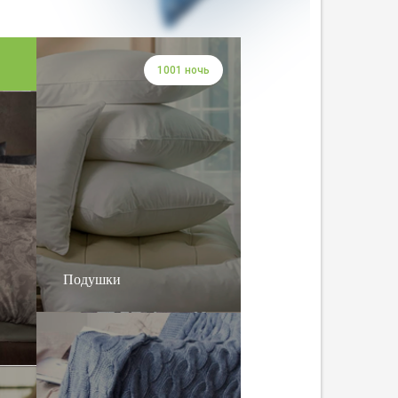
1001 ночь
Подушки