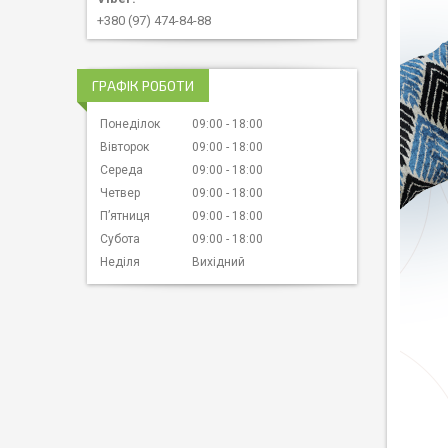
+380 (97) 474-84-88
ГРАФІК РОБОТИ
Понеділок
09:00
18:00
Вівторок
09:00
18:00
Середа
09:00
18:00
Четвер
09:00
18:00
Пʼятниця
09:00
18:00
Субота
09:00
18:00
Неділя
Вихідний