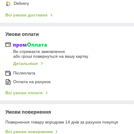
Delivery
Всі умови доставки
Умови оплати
Ви отримаєте замовлення
або гроші повернуться на вашу картку
Детальніше
Післяплата
Оплата на рахунок
Всі умови оплати
Умови повернення
Повернення товару впродовж 14 днів за рахунок покупця
Всі умови повернення