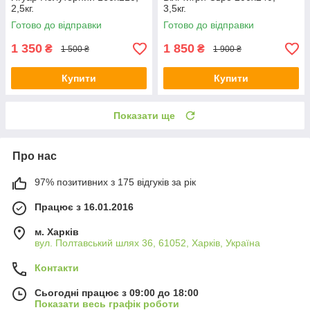
2,5кг.
3,5кг.
Готово до відправки
Готово до відправки
1 350
1 850
₴
₴
1 500 ₴
1 900 ₴
Купити
Купити
Показати ще
Про нас
97% позитивних з 175 відгуків за рік
Працює з 16.01.2016
м. Харків
вул. Полтавський шлях 36, 61052, Харків, Україна
Контакти
Сьогодні працює з 09:00 до 18:00
Показати весь графік роботи