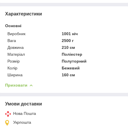
Характеристики
Основні
Виробник
1001 ніч
Вага
2500 г
Довжина
210 см
Матеріал
Поліестер
Розмір
Полуторний
Колір
Бежевий
Ширина
160 см
Приховати
Умови доставки
Нова Пошта
Укрпошта