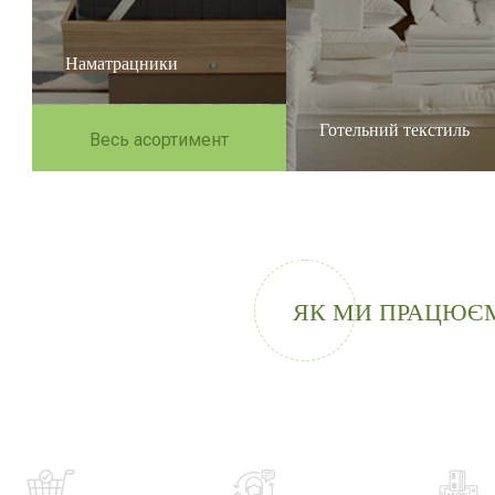
Наматрацники
Готельний текстиль
Весь асортимент
ЯК МИ ПРАЦЮЄ