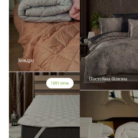
Ковдри
Постільна білизна
1001 ночь