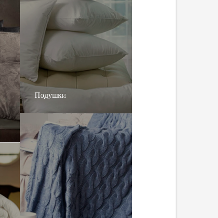
Подушки