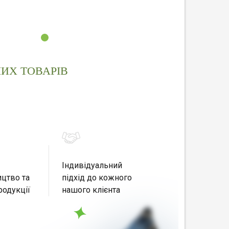
ИХ ТОВАРІВ
Індивідуальний
цтво та
підхід до кожного
родукції
нашого клієнта