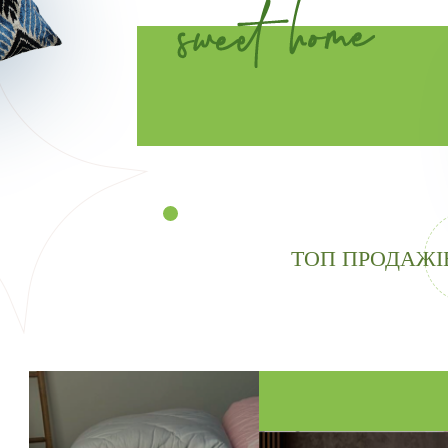
ТОП ПРОДАЖІ