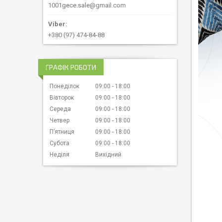
1001gece.sale@gmail.com
+380 (97) 474-84-88
ГРАФІК РОБОТИ
Понеділок
09:00
18:00
Вівторок
09:00
18:00
Середа
09:00
18:00
Четвер
09:00
18:00
Пʼятниця
09:00
18:00
Субота
09:00
18:00
Неділя
Вихідний