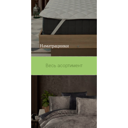
Наматрацники
Весь асортимент