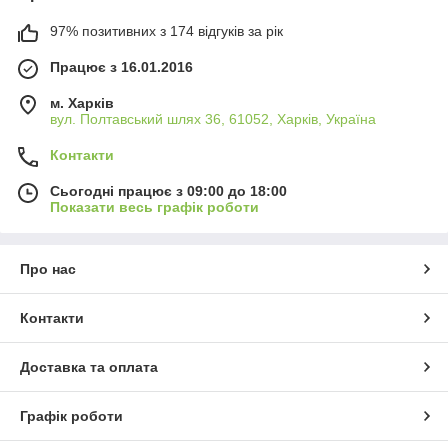
97% позитивних з 174 відгуків за рік
Працює з 16.01.2016
м. Харків
вул. Полтавський шлях 36, 61052, Харків, Україна
Контакти
Сьогодні працює з 09:00 до 18:00
Показати весь графік роботи
Про нас
Контакти
Доставка та оплата
Графік роботи