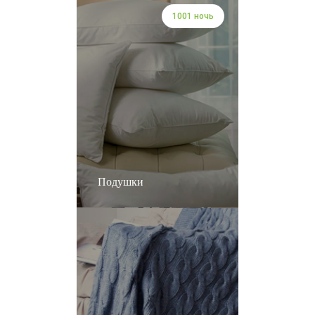
1001 ночь
Подушки