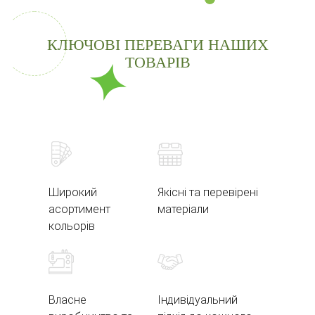
КЛЮЧОВІ ПЕРЕВАГИ НАШИХ
ТОВАРІВ
Широкий
Якісні та перевірені
асортимент
матеріали
кольорів
Власне
Індивідуальний