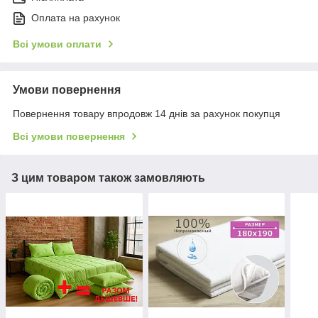
Оплата на рахунок
Всі умови оплати
Умови повернення
Повернення товару впродовж 14 днів за рахунок покупця
Всі умови повернення
З цим товаром також замовляють