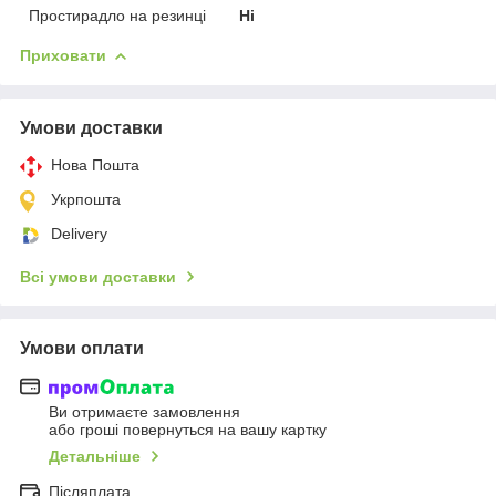
Простирадло на резинці
Ні
Приховати
Умови доставки
Нова Пошта
Укрпошта
Delivery
Всі умови доставки
Умови оплати
Ви отримаєте замовлення
або гроші повернуться на вашу картку
Детальніше
Післяплата