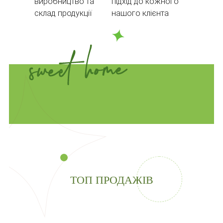
виробництво та
підхід до кожного
склад продукції
нашого клієнта
ТОП ПРОДАЖІВ