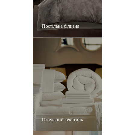
Постільна білизна
Готельний текстиль