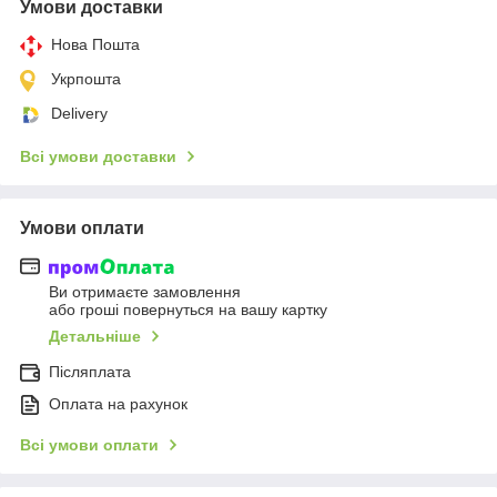
Умови доставки
Нова Пошта
Укрпошта
Delivery
Всі умови доставки
Умови оплати
Ви отримаєте замовлення
або гроші повернуться на вашу картку
Детальніше
Післяплата
Оплата на рахунок
Всі умови оплати