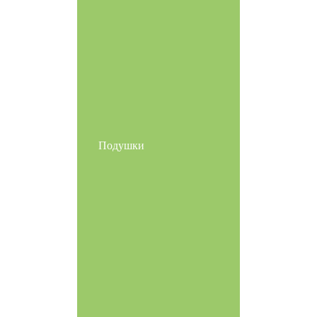
Подушки