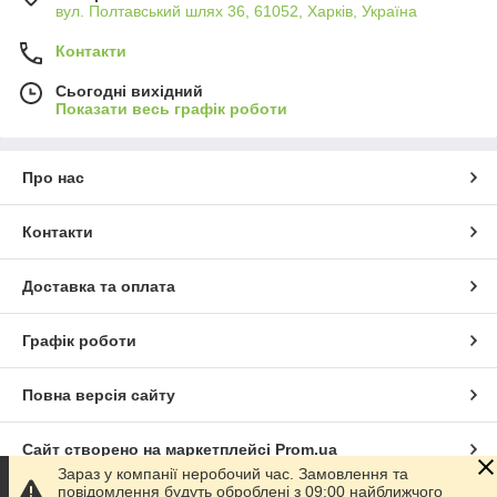
вул. Полтавський шлях 36, 61052, Харків, Україна
Контакти
Сьогодні вихідний
Показати весь графік роботи
Про нас
Контакти
Доставка та оплата
Графік роботи
Повна версія сайту
Сайт створено на маркетплейсі
Prom.ua
Зараз у компанії неробочий час. Замовлення та
повідомлення будуть оброблені з 09:00 найближчого