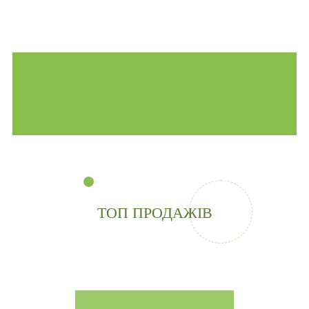
ТОП ПРОДАЖІВ