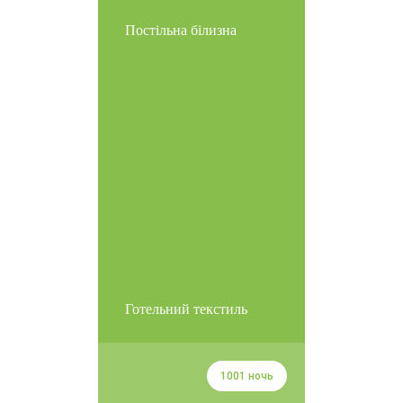
Постільна білизна
Готельний текстиль
1001 ночь