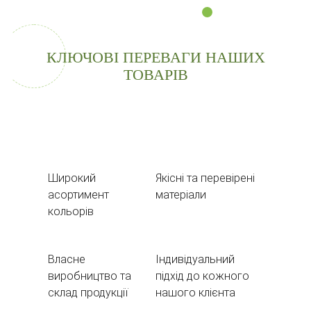
КЛЮЧОВІ ПЕРЕВАГИ НАШИХ
ТОВАРІВ
Широкий
Якісні та перевірені
асортимент
матеріали
кольорів
Власне
Індивідуальний
виробництво та
підхід до кожного
склад продукції
нашого клієнта