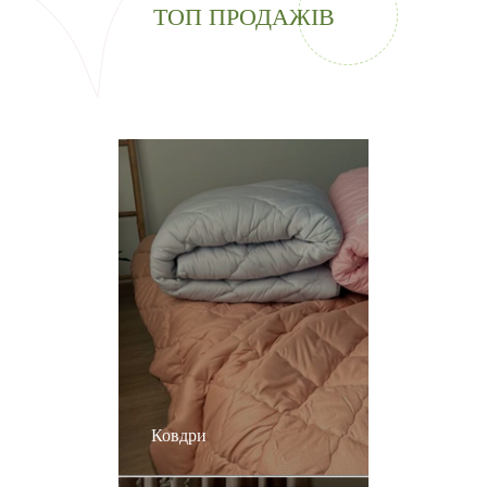
ТОП ПРОДАЖІВ
Ковдри