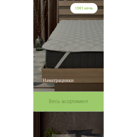
1001 ночь
Наматрацники
Весь асортимент