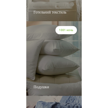
Готельний текстиль
1001 ночь
Подушки