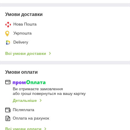
Умови доставки
Нова Пошта
Укрпошта
Delivery
Всі умови доставки
Умови оплати
Ви отримаєте замовлення
або гроші повернуться на вашу картку
Детальніше
Післяплата
Оплата на рахунок
Всі умови оплати