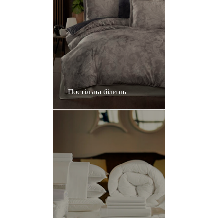
Постільна білизна