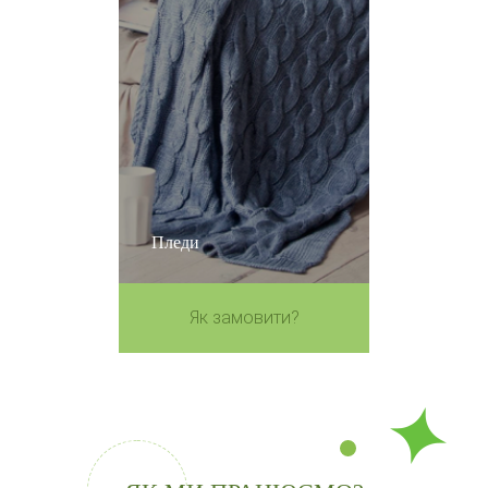
Пледи
Як замовити?