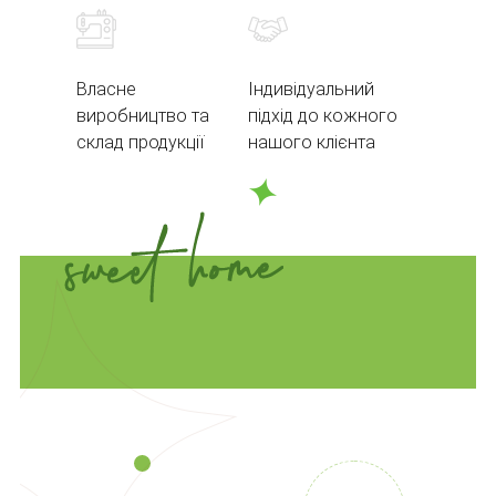
Власне
Індивідуальний
виробництво та
підхід до кожного
склад продукції
нашого клієнта