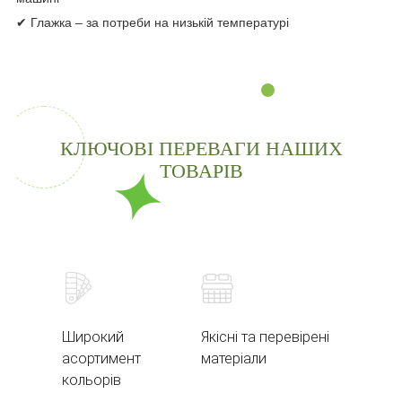
✔ Глажка – за потреби на низькій температурі
КЛЮЧОВІ ПЕРЕВАГИ НАШИХ
ТОВАРІВ
Широкий
Якісні та перевірені
асортимент
матеріали
кольорів