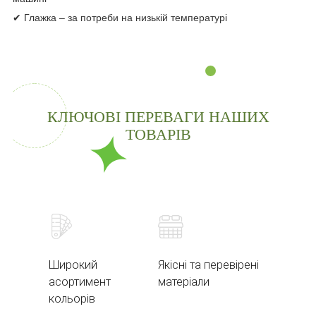
✔ Глажка – за потреби на низькій температурі
КЛЮЧОВІ ПЕРЕВАГИ НАШИХ
ТОВАРІВ
Широкий
Якісні та перевірені
асортимент
матеріали
кольорів