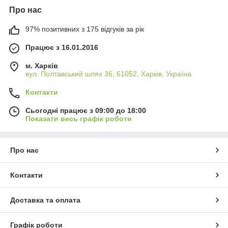
Про нас
97% позитивних з 175 відгуків за рік
Працює з 16.01.2016
м. Харків
вул. Полтавський шлях 36, 61052, Харків, Україна
Контакти
Сьогодні працює з 09:00 до 18:00
Показати весь графік роботи
Про нас
Контакти
Доставка та оплата
Графік роботи