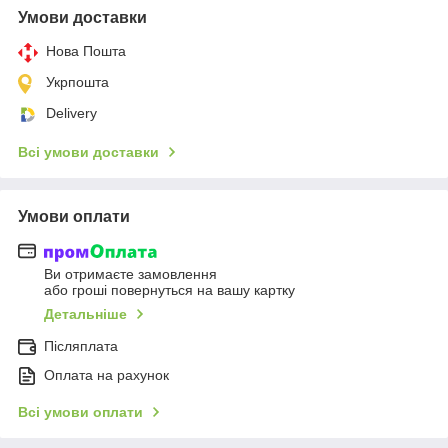
Умови доставки
Нова Пошта
Укрпошта
Delivery
Всі умови доставки
Умови оплати
Ви отримаєте замовлення
або гроші повернуться на вашу картку
Детальніше
Післяплата
Оплата на рахунок
Всі умови оплати