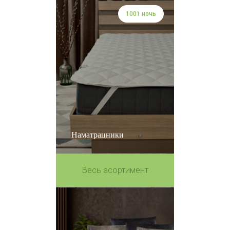
1001 ночь
Наматрацники
Весь асортимент