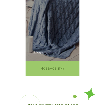
Пледи
Як замовити?