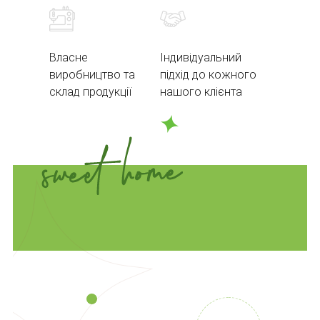
Власне
Індивідуальний
виробництво та
підхід до кожного
склад продукції
нашого клієнта