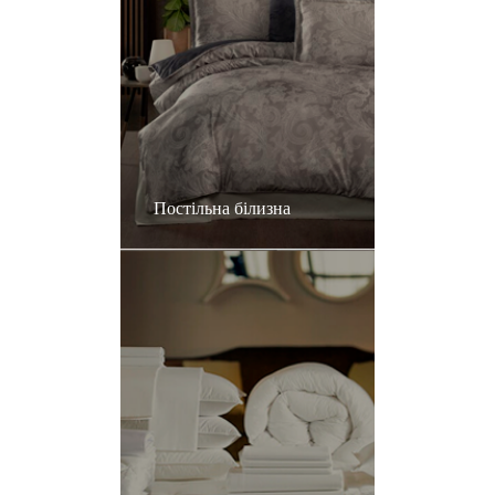
Постільна білизна