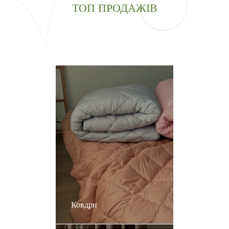
ТОП ПРОДАЖІВ
Ковдри