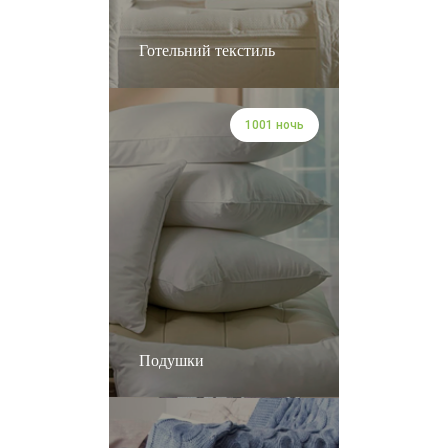
Готельний текстиль
1001 ночь
Подушки