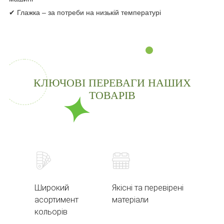
✔ Глажка – за потреби на низькій температурі
КЛЮЧОВІ ПЕРЕВАГИ НАШИХ
ТОВАРІВ
Широкий
Якісні та перевірені
асортимент
матеріали
кольорів