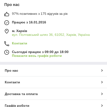
Про нас
97% позитивних з 175 відгуків за рік
Працює з 16.01.2016
м. Харків
вул. Полтавський шлях 36, 61052, Харків, Україна
Контакти
Сьогодні працює з 09:00 до 18:00
Показати весь графік роботи
Про нас
Контакти
Доставка та оплата
Графік роботи