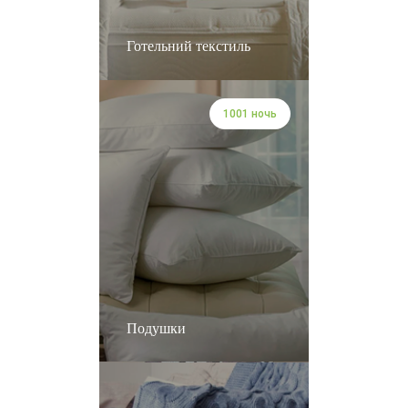
Готельний текстиль
1001 ночь
Подушки