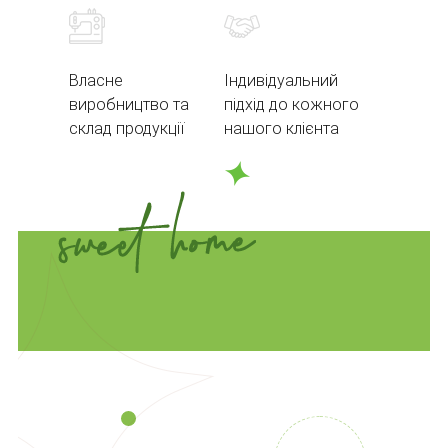
Власне
Індивідуальний
виробництво та
підхід до кожного
склад продукції
нашого клієнта