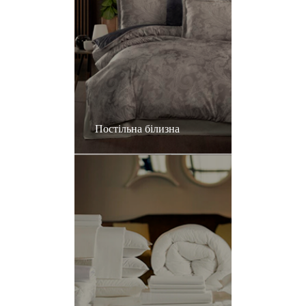
Постільна білизна