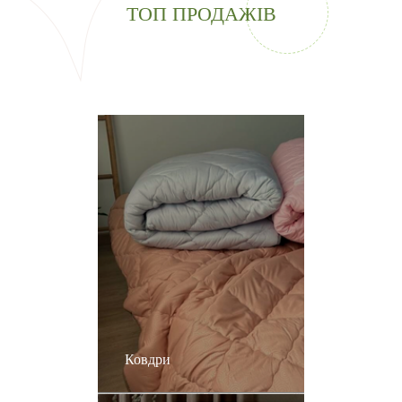
ТОП ПРОДАЖІВ
Ковдри