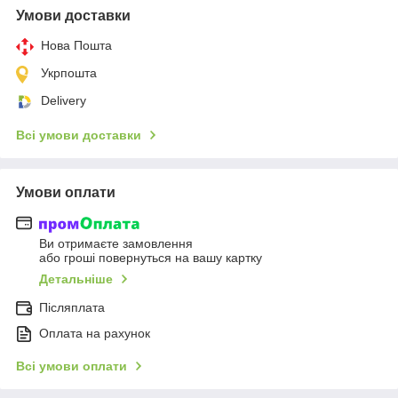
Умови доставки
Нова Пошта
Укрпошта
Delivery
Всі умови доставки
Умови оплати
Ви отримаєте замовлення
або гроші повернуться на вашу картку
Детальніше
Післяплата
Оплата на рахунок
Всі умови оплати