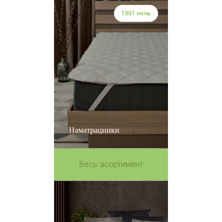
1001 ночь
Наматрацники
Весь асортимент