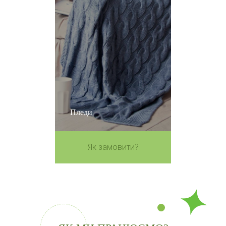
Пледи
Як замовити?