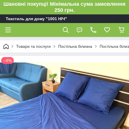
Шановні покупці! Мінімальна сума замовлення
250 грн.
Текстиль для дому "1001 НІЧ"
Товари та послуги
Постільна білизна
Постільна біли
–4%