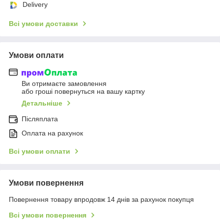
Delivery
Всі умови доставки
Умови оплати
Ви отримаєте замовлення
або гроші повернуться на вашу картку
Детальніше
Післяплата
Оплата на рахунок
Всі умови оплати
Умови повернення
Повернення товару впродовж 14 днів за рахунок покупця
Всі умови повернення