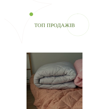
ТОП ПРОДАЖІВ