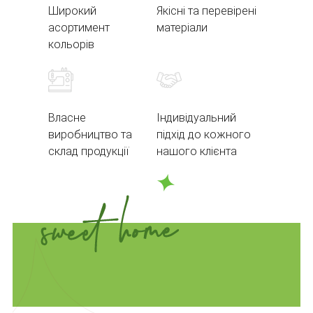
Широкий
Якісні та перевірені
асортимент
матеріали
кольорів
Власне
Індивідуальний
виробництво та
підхід до кожного
склад продукції
нашого клієнта