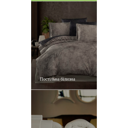
Постільна білизна