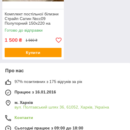
Комплект постільної білизни
Страйп Сатин №сс09
Полуторний 150х220 на
кнопках
Готово до відправки
1 500
₴
1 560 ₴
Купити
Про нас
97% позитивних з 175 відгуків за рік
Працює з 16.01.2016
м. Харків
вул. Полтавський шлях 36, 61052, Харків, Україна
Контакти
Сьогодні працює з 09:00 до 18:00