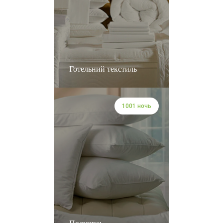
Готельний текстиль
1001 ночь