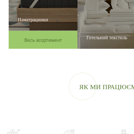
Наматрацники
Готельний текстиль
Весь асортимент
ЯК МИ ПРАЦЮЄ