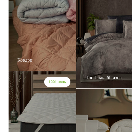
Ковдри
Постільна білизна
1001 ночь