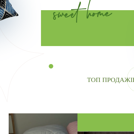
ТОП ПРОДАЖІ