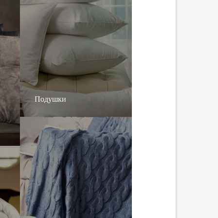
Подушки