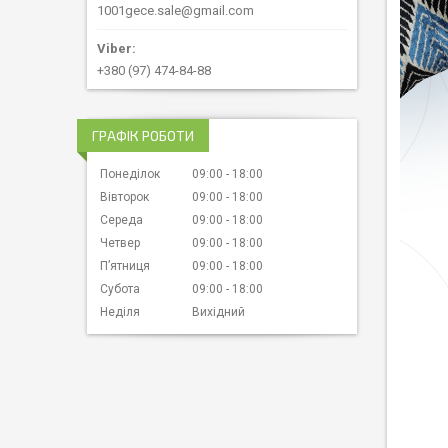
1001gece.sale@gmail.com
+380 (97) 474-84-88
ГРАФІК РОБОТИ
Понеділок
09:00
18:00
Вівторок
09:00
18:00
Середа
09:00
18:00
Четвер
09:00
18:00
Пʼятниця
09:00
18:00
Субота
09:00
18:00
Неділя
Вихідний