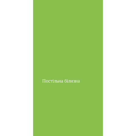
Постільна білизна