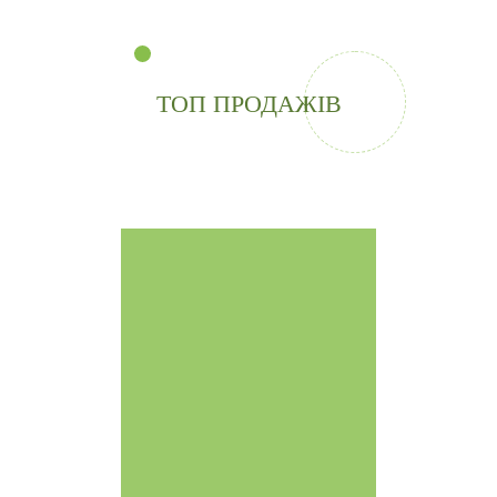
ТОП ПРОДАЖІВ