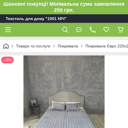
Шановні покупці! Мінімальна сума замовлення
250 грн.
Текстиль для дому "1001 НІЧ"
Товари та послуги
Покривала
Покривала Євро 220х
–3%