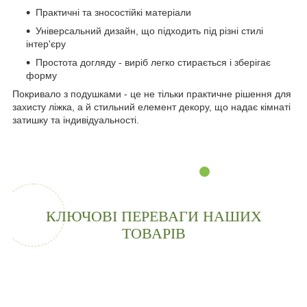
Практичні та зносостійкі матеріали
Універсальний дизайн, що підходить під різні стилі
інтер'єру
Простота догляду - виріб легко стирається і зберігає
форму
Покривало з подушками - це не тільки практичне рішення для
захисту ліжка, а й стильний елемент декору, що надає кімнаті
затишку та індивідуальності.
КЛЮЧОВІ ПЕРЕВАГИ НАШИХ
ТОВАРІВ