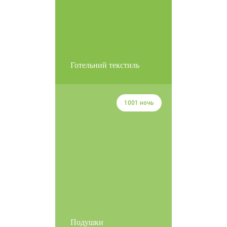
Готельний текстиль
1001 ночь
Подушки