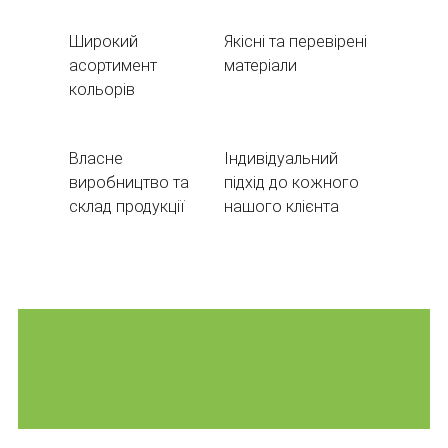
Широкий
Якісні та перевірені
асортимент
матеріали
кольорів
Власне
Індивідуальний
виробництво та
підхід до кожного
склад продукції
нашого клієнта