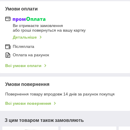
Умови оплати
Ви отримаєте замовлення
або гроші повернуться на вашу картку
Детальніше
Післяплата
Оплата на рахунок
Всі умови оплати
Умови повернення
Повернення товару впродовж 14 днів за рахунок покупця
Всі умови повернення
З цим товаром також замовляють