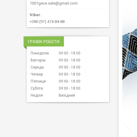
1001gece.sale@gmail.com
+380 (97) 474-84-88
ГРАФІК РОБОТИ
Понеділок
09:00
18:00
Вівторок
09:00
18:00
Середа
09:00
18:00
Четвер
09:00
18:00
Пʼятниця
09:00
18:00
Субота
09:00
18:00
Неділя
Вихідний