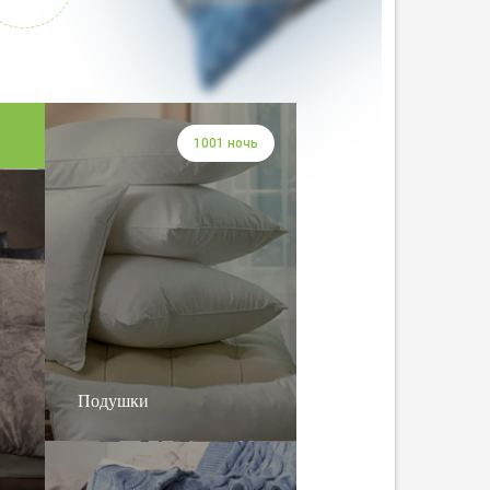
1001 ночь
Подушки