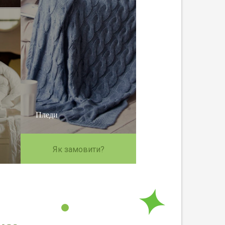
Пледи
Як замовити?