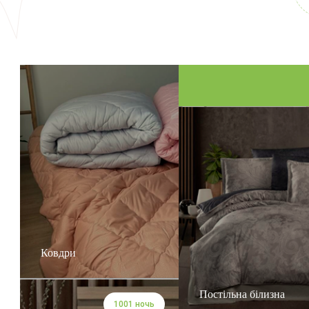
Ковдри
Постільна білизна
1001 ночь